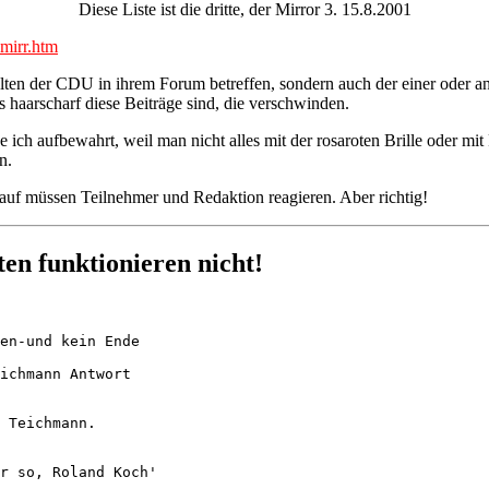
Diese Liste ist die dritte, der Mirror 3. 15.8.2001
umirr.htm
halten der CDU in ihrem Forum betreffen, sondern auch der einer oder
 haarscharf diese Beiträge sind, die verschwinden.
abe ich aufbewahrt, weil man nicht alles mit der rosaroten Brille oder 
n.
uf müssen Teilnehmer und Redaktion reagieren. Aber richtig!
ten funktionieren nicht!