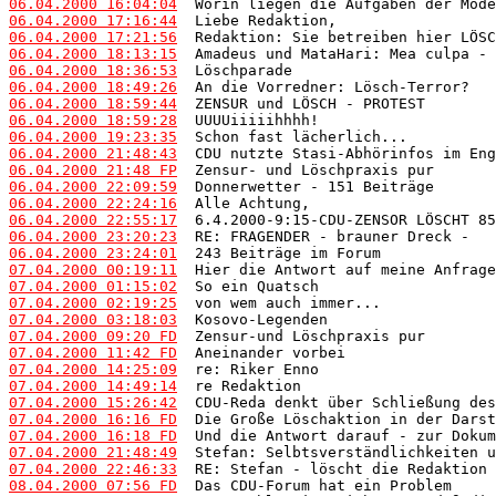
06.04.2000 16:04:04
06.04.2000 17:16:44
06.04.2000 17:21:56
06.04.2000 18:13:15
06.04.2000 18:36:53
06.04.2000 18:49:26
06.04.2000 18:59:44
06.04.2000 18:59:28
06.04.2000 19:23:35
06.04.2000 21:48:43
06.04.2000 21:48 FP
06.04.2000 22:09:59
06.04.2000 22:24:16
06.04.2000 22:55:17
06.04.2000 23:20:23
06.04.2000 23:24:01
07.04.2000 00:19:11
07.04.2000 01:15:02
07.04.2000 02:19:25
07.04.2000 03:18:03
07.04.2000 09:20 FD
07.04.2000 11:42 FD
07.04.2000 14:25:09
07.04.2000 14:49:14
07.04.2000 15:26:42
07.04.2000 16:16 FD
07.04.2000 16:18 FD
07.04.2000 21:48:49
07.04.2000 22:46:33
08.04.2000 07:56 FD