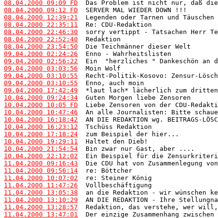
08.04.2000 09:09 FD
08.04.2000 09:12 FD
08.04.2000 12:39:21
08.04.2000 22:35:11
08.04.2000 22:46:30
08.04.2000 22:52:40
08.04.2000 23:54:50
09.04.2000 02:24:26
09.04.2000 02:56:22
09.04.2000 03:03:56
09.04.2000 03:10:55
09.04.2000 03:10:55
09.04.2000 17:42:49
10.04.2000 09:24:34
10.04.2000 10:05 FD
10.04.2000 10:47:46
10.04.2000 16:18:42
10.04.2000 16:23:12
10.04.2000 17:18:24
10.04.2000 19:29:11
10.04.2000 21:54:54
10.04.2000 22:12:02
11.04.2000 09:16:43
11.04.2000 09:56:14
11.04.2000 10:07:02
11.04.2000 11:47:26
11.04.2000 13:05:38
11.04.2000 13:10:29
11.04.2000 13:28:57
11.04.2000 13:47:01