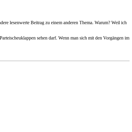
 andere lesenwerte Beitrag zu einem anderen Thema. Warum? Weil ich
mit Parteischeuklappen sehen darf. Wenn man sich mit den Vorgängen im