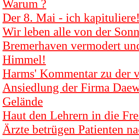
Warum ?
Der 8. Mai - ich kapituliere
Wir leben alle von der Sonn
Bremerhaven vermodert und
Himmel!
Harms' Kommentar zu der v
Ansiedlung der Firma Daew
Gelände
Haut den Lehrern in die Fre
Ärzte betrügen Patienten n