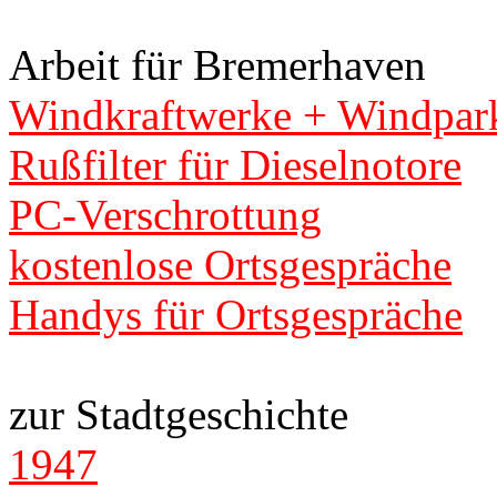
Arbeit für Bremerhaven
Windkraftwerke + Windpar
Rußfilter für Dieselnotore
PC-Verschrottung
kostenlose Ortsgespräche
Handys für Ortsgespräche
zur Stadtgeschichte
1947