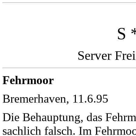
S 
Server Fre
Fehrmoor
Bremerhaven, 11.6.95
Die Behauptung, das Fehrmoo
sachlich falsch. Im Fehrmoo