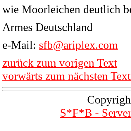
wie Moorleichen deutlich b
Armes Deutschland
e-Mail:
sfb@ariplex.com
zurück zum vorigen Text
vorwärts zum nächsten Text
Copyrigh
S*F*B - Server