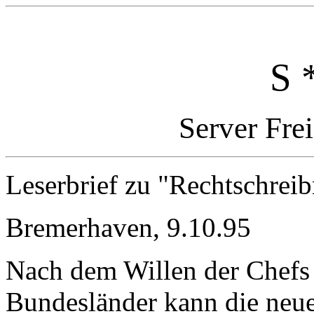
S 
Server Fre
Leserbrief zu "Rechtschrei
Bremerhaven, 9.10.95
Nach dem Willen der Chefs 
Bundesländer kann die neue