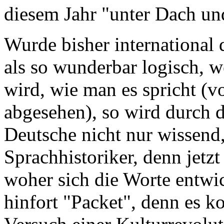
diesem Jahr "unter Dach u
Wurde bisher international
als so wunderbar logisch, w
wird, wie man es spricht (
abgesehen), so wird durch d
Deutsche nicht nur wissend
Sprachhistoriker, denn jet
woher sich die Worte entwic
hinfort "Packet", denn es 