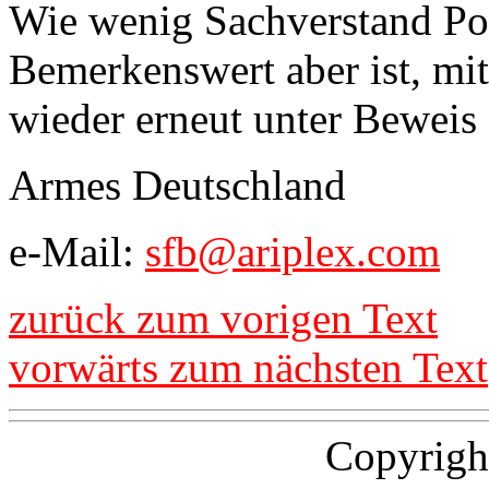
Wie wenig Sachverstand Poli
Bemerkenswert aber ist, mit
wieder erneut unter Beweis 
Armes Deutschland
e-Mail:
sfb@ariplex.com
zurück zum vorigen Text
vorwärts zum nächsten Text
Copyrigh