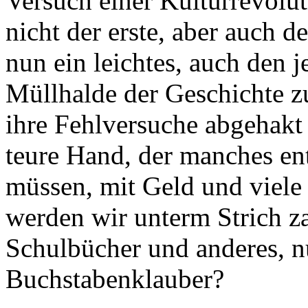
Versuch einer Kulturrevolut
nicht der erste, aber auch 
nun ein leichtes, auch den j
Müllhalde der Geschichte z
ihre Fehlversuche abgehakt
teure Hand, der manches ent
müssen, mit Geld und viele 
werden wir unterm Strich z
Schulbücher und anderes, n
Buchstabenklauber?