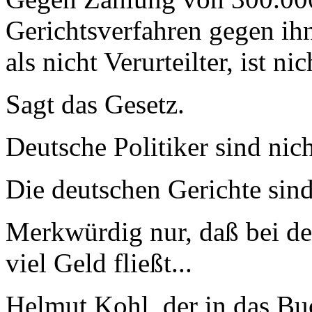
Gerichtsverfahren gegen ih
als nicht Verurteilter, ist ni
Sagt das Gesetz.
Deutsche Politiker sind nich
Die deutschen Gerichte sind
Merkwürdig nur, daß bei de
viel Geld fließt...
Helmut Kohl, der in das Bu