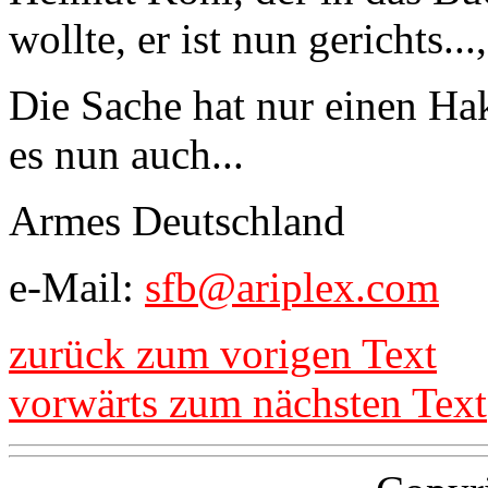
wollte, er ist nun gerichts..
Die Sache hat nur einen Ha
es nun auch...
Armes Deutschland
e-Mail:
sfb@ariplex.com
zurück zum vorigen Text
vorwärts zum nächsten Text