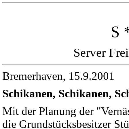
S 
Server Fre
Bremerhaven, 15.9.2001
Schikanen, Schikanen, Sc
Mit der Planung der "Vern
die Grundstücksbesitzer Stü