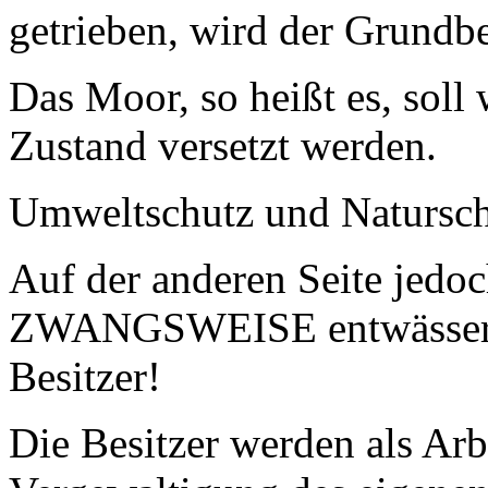
getrieben, wird der Grundb
Das Moor, so heißt es, soll 
Zustand versetzt werden.
Umweltschutz und Natursch
Auf der anderen Seite jedoc
ZWANGSWEISE entwässert.
Besitzer!
Die Besitzer werden als Arb