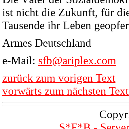
ist nicht die Zukunft, für d
Tausende ihr Leben geopfer
Armes Deutschland
e-Mail:
sfb@ariplex.com
zurück zum vorigen Text
vorwärts zum nächsten Text
Copyr
S*F*B - Server