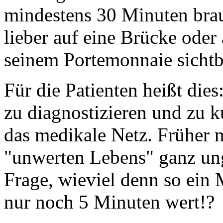
mindestens 30 Minuten brauc
lieber auf eine Brücke oder 
seinem Portemonnaie sichtb
Für die Patienten heißt die
zu diagnostizieren und zu ku
das medikale Netz. Früher 
"unwerten Lebens" ganz unge
Frage, wieviel denn so ein M
nur noch 5 Minuten wert!?