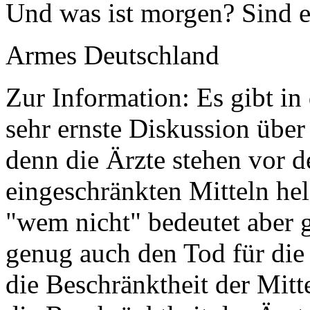
Und was ist morgen? Sind e
Armes Deutschland
Zur Information: Es gibt in
sehr ernste Diskussion übe
denn die Ärzte stehen vor d
eingeschränkten Mitteln hel
"wem nicht" bedeutet aber 
genug auch den Tod für die 
die Beschränktheit der Mitt