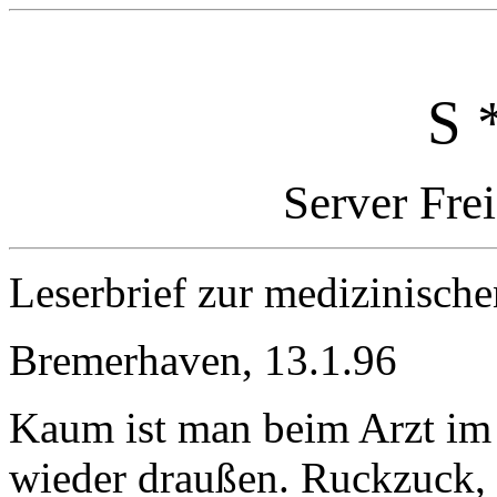
S 
Server Fre
Leserbrief zur medizinisch
Bremerhaven, 13.1.96
Kaum ist man beim Arzt im
wieder draußen. Ruckzuck,