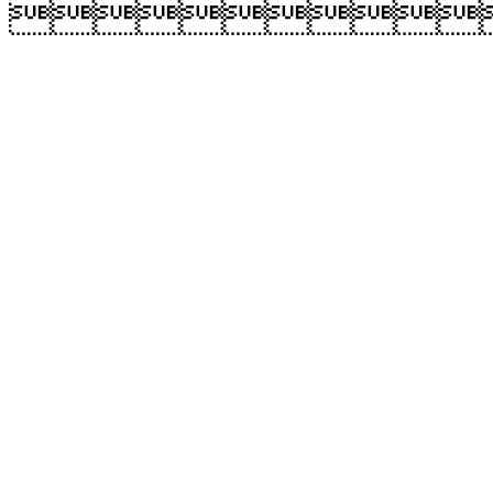
