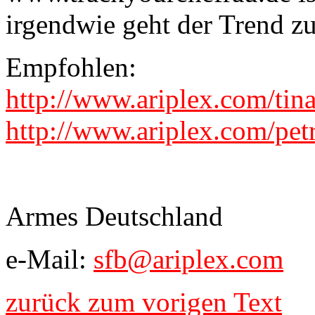
irgendwie geht der Trend z
Empfohlen:
http://www.ariplex.com/tin
http://www.ariplex.com/pet
Armes Deutschland
e-Mail:
sfb@ariplex.com
zurück zum vorigen Text