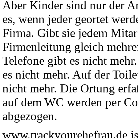
Aber Kinder sind nur der An
es, wenn jeder geortet werd
Firma. Gibt sie jedem Mitar
Firmenleitung gleich mehre
Telefone gibt es nicht mehr
es nicht mehr. Auf der Toil
nicht mehr. Die Ortung erfa
auf dem WC werden per Com
abgezogen.
www.trackyourehefrau.de ist