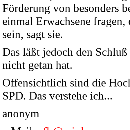
Förderung von besonders b
einmal Erwachsene fragen, 
sein, sagt sie.
Das läßt jedoch den Schluß 
nicht getan hat.
Offensichtlich sind die Hoc
SPD. Das verstehe ich...
anonym