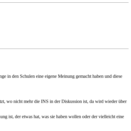
 Dinge in den Schulen eine eigene Meinung gemacht haben und diese
t, wo nicht mehr die INS in der Diskussion ist, da wird wieder über
ng ist, der etwas hat, was sie haben wollen oder der vielleicht eine