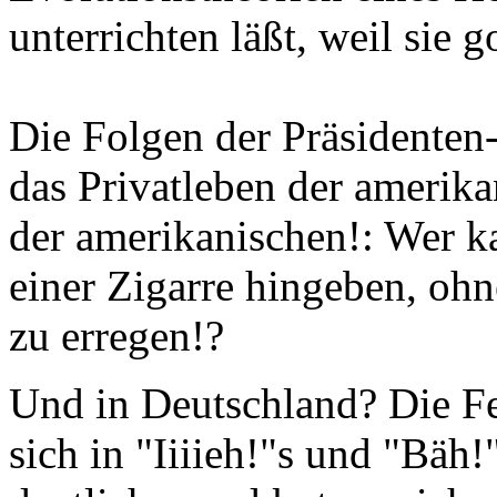
unterrichten läßt, weil sie g
Die Folgen der Präsidenten-
das Privatleben der amerika
der amerikanischen!: Wer 
einer Zigarre hingeben, ohn
zu erregen!?
Und in Deutschland? Die F
sich in "Iiiieh!"s und "Bäh!