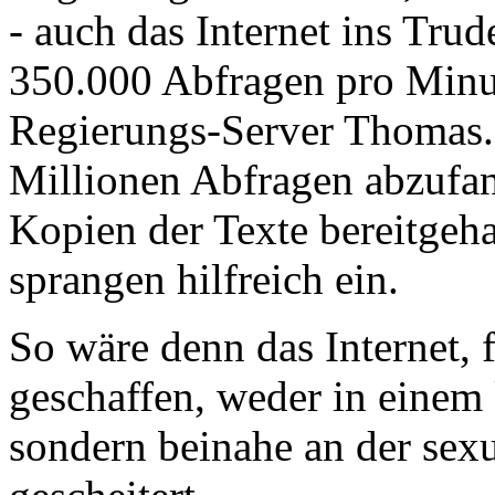
- auch das Internet ins Trud
350.000 Abfragen pro Minu
Regierungs-Server Thomas.
Millionen Abfragen abzufan
Kopien der Texte bereitgeh
sprangen hilfreich ein.
So wäre denn das Internet, 
geschaffen, weder in einem
sondern beinahe an der sex