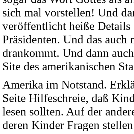
sich mal vorstellen! Und d
veröffentlicht heiße Detail
Präsidenten. Und das auch n
drankommt. Und dann auch n
Site des amerikanischen Sta
Amerika im Notstand. Erklä
Seite Hilfeschreie, daß Kin
lesen sollten. Auf der ander
deren Kinder Fragen stellen