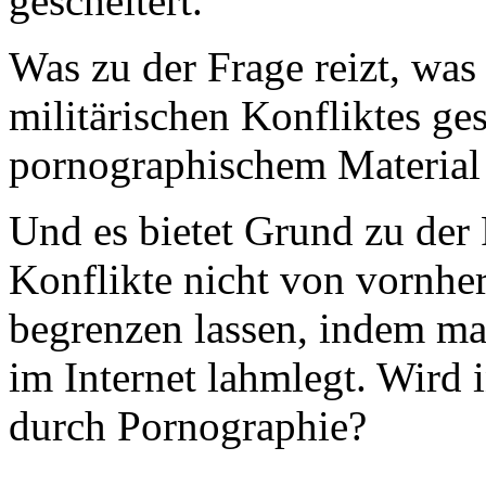
gescheitert.
Was zu der Frage reizt, was
militärischen Konfliktes ge
pornographischem Material
Und es bietet Grund zu der 
Konflikte nicht von vornhe
begrenzen lassen, indem man
im Internet lahmlegt. Wird 
durch Pornographie?