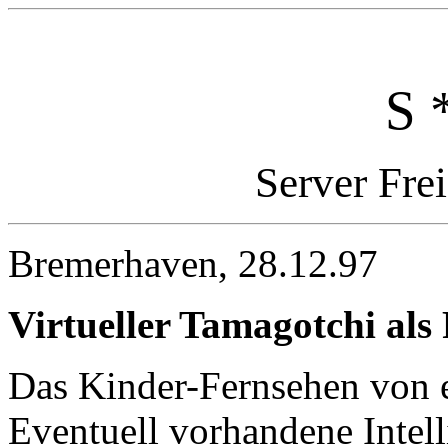
S 
Server Fre
Bremerhaven, 28.12.97
Virtueller Tamagotchi al
Das Kinder-Fernsehen von ei
Eventuell vorhandene Intell