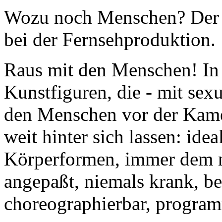
Wozu noch Menschen? Der M
bei der Fernsehproduktion.
Raus mit den Menschen! In 
Kunstfiguren, die - mit sexu
den Menschen vor der Kame
weit hinter sich lassen: id
Körperformen, immer dem 
angepaßt, niemals krank, be
choreographierbar, program