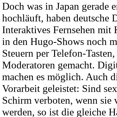
Doch was in Japan gerade e
hochläuft, haben deutsche D
Interaktives Fernsehen mit
in den Hugo-Shows noch mit
Steuern per Telefon-Tasten, 
Moderatoren gemacht. Digit
machen es möglich. Auch di
Vorarbeit geleistet: Sind s
Schirm verboten, wenn sie
werden, so ist die gleiche 