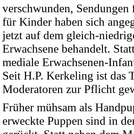
verschwunden, Sendungen 
für Kinder haben sich ange
jetzt auf dem gleich-niedri
Erwachsene behandelt. Statt
mediale Erwachsenen-Infanti
Seit H.P. Kerkeling ist das
Moderatoren zur Pflicht ge
Früher mühsam als Handpu
erweckte Puppen sind in de