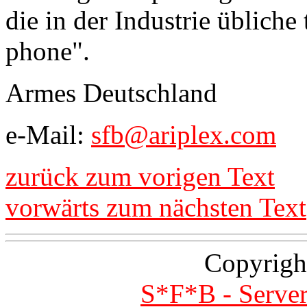
die in der Industrie übliche
phone".
Armes Deutschland
e-Mail:
sfb@ariplex.com
zurück zum vorigen Text
vorwärts zum nächsten Text
Copyrigh
S*F*B - Server