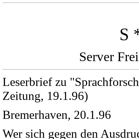
S 
Server Fre
Leserbrief zu "Sprachforsc
Zeitung, 19.1.96)
Bremerhaven, 20.1.96
Wer sich gegen den Ausdruc