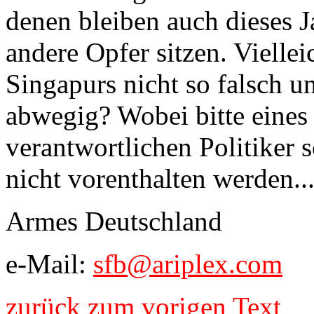
denen bleiben auch dieses 
andere Opfer sitzen. Viellei
Singapurs nicht so falsch un
abwegig? Wobei bitte eines
verantwortlichen Politiker 
nicht vorenthalten werden..
Armes Deutschland
e-Mail:
sfb@ariplex.com
zurück zum vorigen Text