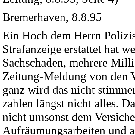
Bremerhaven, 8.8.95
Ein Hoch dem Herrn Polizi
Strafanzeige erstattet hat w
Sachschaden, mehrere Milli
Zeitung-Meldung von den V
ganz wird das nicht stimme
zahlen längst nicht alles. 
nicht umsonst dem Versiche
Aufräumungsarbeiten und al