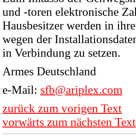
und -toren elektronische Zahl
Hausbesitzer werden in ihre
wegen der Installationsdat
in Verbindung zu setzen.
Armes Deutschland
e-Mail:
sfb@ariplex.com
zurück zum vorigen Text
vorwärts zum nächsten Text