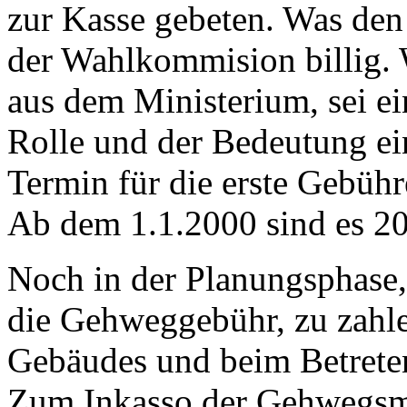
zur Kasse gebeten. Was den 
der Wahlkommision billig. W
aus dem Ministerium, sei e
Rolle und der Bedeutung ei
Termin für die erste Gebühr
Ab dem 1.1.2000 sind es 20
Noch in der Planungsphase, 
die Gehweggebühr, zu zahle
Gebäudes und beim Betreten
Zum Inkasso der Gehwegsm