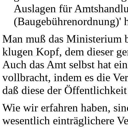
Auslagen für Amtshandlu
(Baugebührenordnung)' h
Man muß das Ministerium b
klugen Kopf, dem dieser gen
Auch das Amt selbst hat ein
vollbracht, indem es die Ve
daß diese der Öffentlichkei
Wie wir erfahren haben, sin
wesentlich einträglichere V