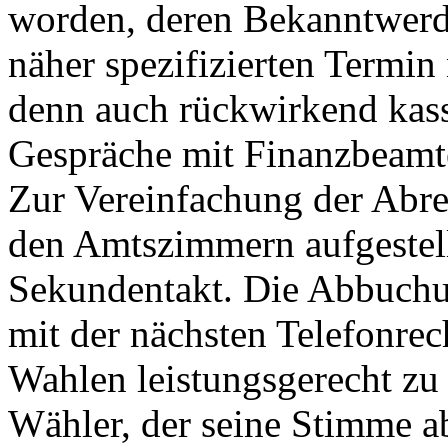
worden, deren Bekanntwerd
näher spezifizierten Termin
denn auch rückwirkend kass
Gespräche mit Finanzbeamte
Zur Vereinfachung der Abr
den Amtszimmern aufgestel
Sekundentakt. Die Abbuchu
mit der nächsten Telefonre
Wahlen leistungsgerecht zu 
Wähler, der seine Stimme a