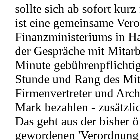
sollte sich ab sofort kur
ist eine gemeinsame Vero
Finanzministeriums in Ha
der Gespräche mit Mitarb
Minute gebührenpflichtig
Stunde und Rang des Mit
Firmenvertreter und Arch
Mark bezahlen - zusätzli
Das geht aus der bisher ö
gewordenen 'Verordnung