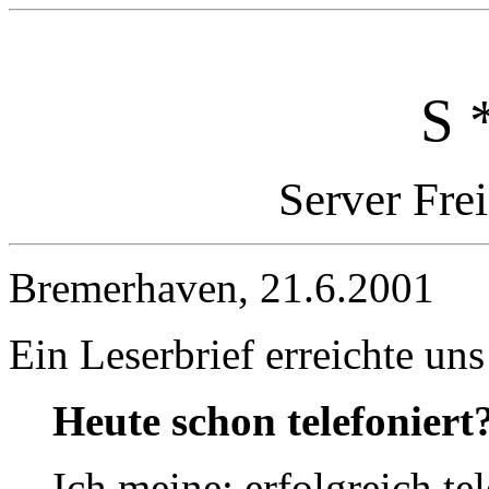
S 
Server Fre
Bremerhaven, 21.6.2001
Ein Leserbrief erreichte uns
Heute schon telefoniert
Ich meine: erfolgreich 