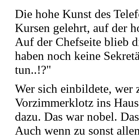
Die hohe Kunst des Telef
Kursen gelehrt, auf der 
Auf der Chefseite blieb d
haben noch keine Sekretä
tun..!?"
Wer sich einbildete, wer
Vorzimmerklotz ins Haus 
dazu. Das war nobel. Das 
Auch wenn zu sonst allem