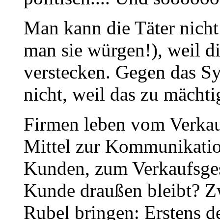
Man kann die Täter nicht
man sie würgen!), weil d
verstecken. Gegen das S
nicht, weil das zu mächti
Firmen leben vom Verkauf
Mittel zur Kommunikati
Kunden, zum Verkaufsge
Kunde draußen bleibt? Z
Rubel bringen: Erstens d