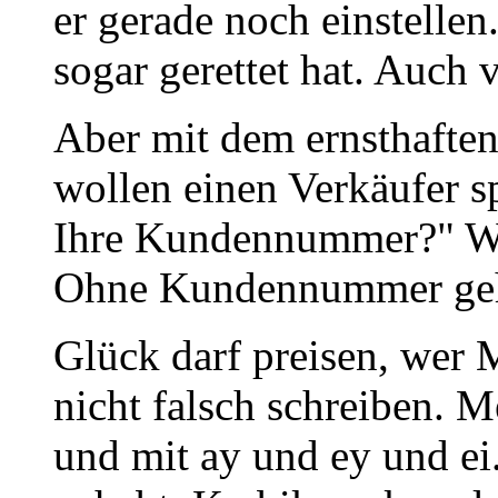
er gerade noch einstelle
sogar gerettet hat. Auch 
Aber mit dem ernsthaften
wollen einen Verkäufer s
Ihre Kundennummer?" Wi
Ohne Kundennummer geht 
Glück darf preisen, wer M
nicht falsch schreiben. M
und mit ay und ey und ei