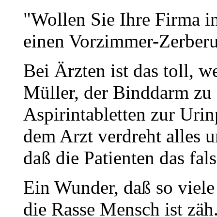
"Wollen Sie Ihre Firma in 
einen Vorzimmer-Zerberu
Bei Ärzten ist das toll, 
Müller, der Binddarm zu
Aspirintabletten zur Urin
dem Arzt verdreht alles u
daß die Patienten das fa
Ein Wunder, daß so viele
die Rasse Mensch ist zäh.