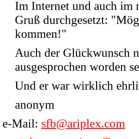
Im Internet und auch im r
Gruß durchgesetzt: "Mög
kommen!"
Auch der Glückwunsch n
ausgesprochen worden se
Und er war wirklich ehrli
anonym
e-Mail:
sfb@ariplex.com