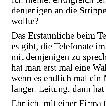
denjenigen an die Stripp
wollte?
Das Erstaunliche beim Tel
es gibt, die Telefonate 
mit demjenigen zu sprech
hat man erst mal eine W
wenn es endlich mal ein
langen Leitung, dann hat 
Ehrlich, mit einer Firma t