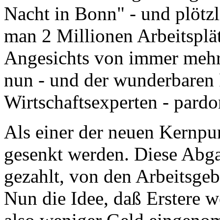
Nacht in Bonn" - und plötzl
man 2 Millionen Arbeitsplät
Angesichts von immer mehr 
nun - und der wunderbaren 
Wirtschaftsexperten - pardo
Als einer der neuen Kernpu
gesenkt werden. Diese Abg
gezahlt, von den Arbeitsge
Nun die Idee, daß Erstere w