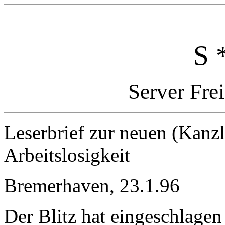
S 
Server Fre
Leserbrief zur neuen (Kanzl
Arbeitslosigkeit
Bremerhaven, 23.1.96
Der Blitz hat eingeschlagen