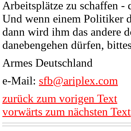
Arbeitsplätze zu schaffen - 
Und wenn einem Politiker d
dann wird ihm das andere d
danebengehen dürfen, bittes
Armes Deutschland
e-Mail:
sfb@ariplex.com
zurück zum vorigen Text
vorwärts zum nächsten Text