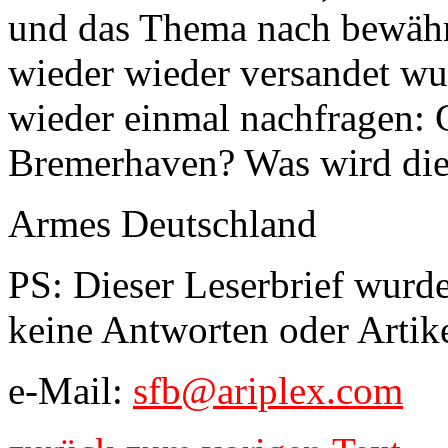
und das Thema nach bewäh
wieder wieder versandet wu
wieder einmal nachfragen: G
Bremerhaven? Was wird die 
Armes Deutschland
PS: Dieser Leserbrief wurde
keine Antworten oder Artik
e-Mail:
sfb@ariplex.com