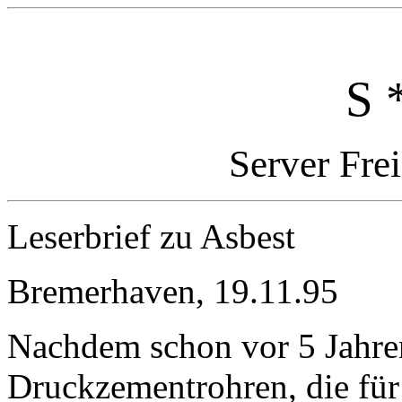
S 
Server Fre
Leserbrief zu Asbest
Bremerhaven, 19.11.95
Nachdem schon vor 5 Jahre
Druckzementrohren, die für