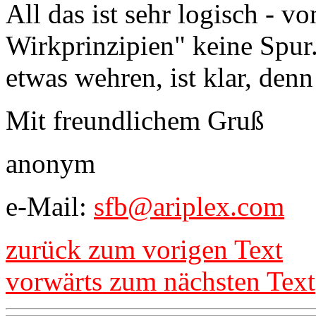
All das ist sehr logisch - vo
Wirkprinzipien" keine Spur
etwas wehren, ist klar, denn
Mit freundlichem Gruß
anonym
e-Mail:
sfb@ariplex.com
zurück zum vorigen Text
vorwärts zum nächsten Text