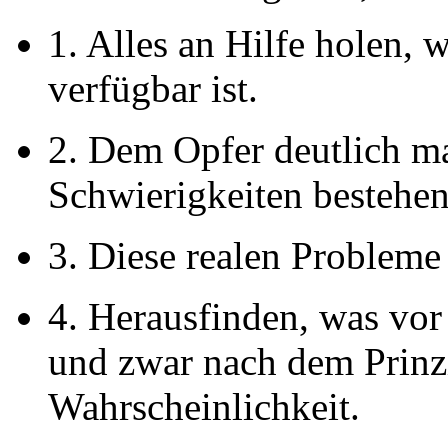
1. Alles an Hilfe holen,
verfügbar ist.
2. Dem Opfer deutlich ma
Schwierigkeiten bestehe
3. Diese realen Probleme 
4. Herausfinden, was vor 
und zwar nach dem Prinz
Wahrscheinlichkeit.