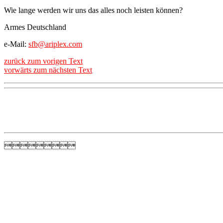
Wie lange werden wir uns das alles noch leisten können?
Armes Deutschland
e-Mail:
sfb@ariplex.com
zurück zum vorigen Text
vorwärts zum nächsten Text
