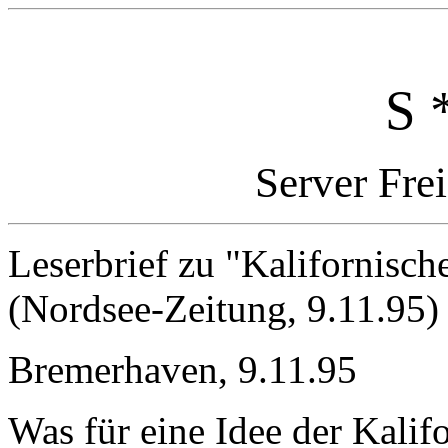
S 
Server Fre
Leserbrief zu "Kalifornisch
(Nordsee-Zeitung, 9.11.95)
Bremerhaven, 9.11.95
Was für eine Idee der Kali