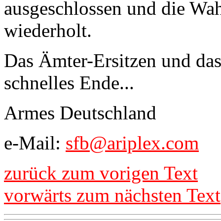
ausgeschlossen und die Wa
wiederholt.
Das Ämter-Ersitzen und das
schnelles Ende...
Armes Deutschland
e-Mail:
sfb@ariplex.com
zurück zum vorigen Text
vorwärts zum nächsten Text