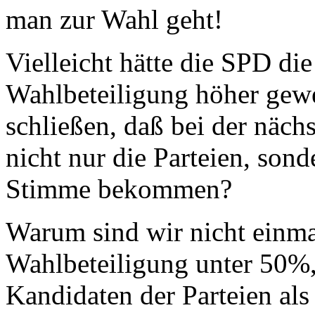
man zur Wahl geht!
Vielleicht hätte die SPD di
Wahlbeteiligung höher gewe
schließen, daß bei der näc
nicht nur die Parteien, son
Stimme bekommen?
Warum sind wir nicht einma
Wahlbeteiligung unter 50%,
Kandidaten der Parteien al