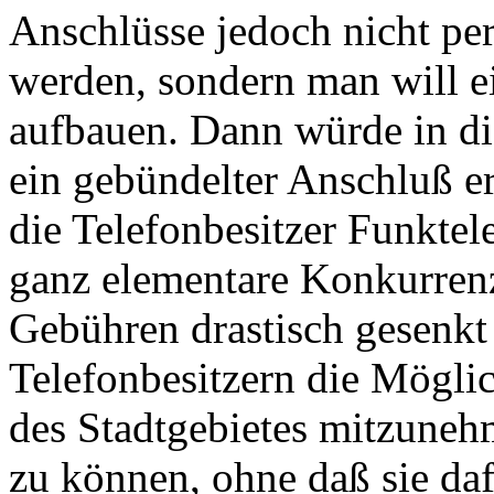
Anschlüsse jedoch nicht pe
werden, sondern man will ei
aufbauen. Dann würde in di
ein gebündelter Anschluß erf
die Telefonbesitzer Funktel
ganz elementare Konkurren
Gebühren drastisch gesenkt
Telefonbesitzern die Möglic
des Stadtgebietes mitzuneh
zu können, ohne daß sie da