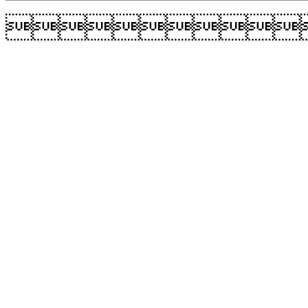
