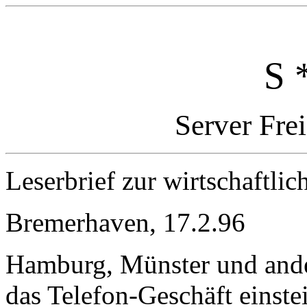
S 
Server Fre
Leserbrief zur wirtschaftli
Bremerhaven, 17.2.96
Hamburg, Münster und andere
das Telefon-Geschäft einste