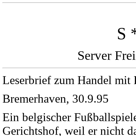
S 
Server Fre
Leserbrief zum Handel mit 
Bremerhaven, 30.9.95
Ein belgischer Fußballspie
Gerichtshof, weil er nicht d