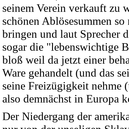
seinem Verein verkauft zu w
schönen Ablösesummen so ri
bringen und laut Sprecher 
sogar die "lebenswichtige B
bloß weil da jetzt einer beh
Ware gehandelt (und das sei
seine Freizügigkeit nehme (
also demnächst in Europa k
Der Niedergang der ameri