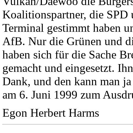
Vulkan/Daewoo die Bürgers
Koalitionspartner, die SPD
Terminal gestimmt haben un
AfB. Nur die Grünen und d
haben sich für die Sache B
gemacht und eingesetzt. Ihn
Dank, und den kann man ja
am 6. Juni 1999 zum Ausdr
Egon Herbert Harms