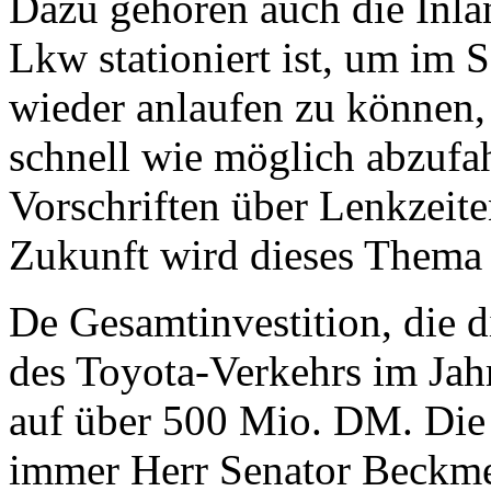
Dazu gehören auch die Inlan
Lkw stationiert ist, um im 
wieder anlaufen zu können
schnell wie möglich abzufah
Vorschriften über Lenkzeite
Zukunft wird dieses Thema 
De Gesamtinvestition, die 
des Toyota-Verkehrs im Jahr
auf über 500 Mio. DM. Die
immer Herr Senator Beckmeye