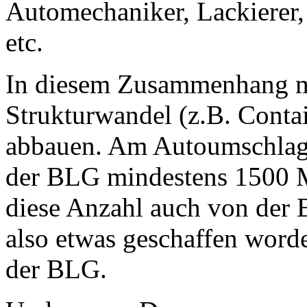
Automechaniker, Lackierer,
etc.
In diesem Zusammenhang m
Strukturwandel (z.B. Contai
abbauen. Am Autoumschlag 
der BLG mindestens 1500 Me
diese Anzahl auch von der B
also etwas geschaffen word
der BLG.