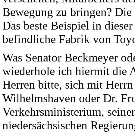
Bewegung zu bringen? Die 
Das beste Beispiel in diese
befindliche Fabrik von Toyo
Was Senator Beckmeyer oder
wiederhole ich hiermit die 
Herren bitte, sich mit Herr
Wilhelmshaven oder Dr. Fr
Verkehrsministerium, seiner
niedersächsischen Regierun