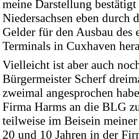
meine Darstellung bestätig
Niedersachsen eben durch d
Gelder für den Ausbau des 
Terminals in Cuxhaven her
Vielleicht ist aber auch no
Bürgermeister Scherf drei
zweimal angesprochen haben,
Firma Harms an die BLG zu
teilweise im Beisein meiner
20 und 10 Jahren in der Fir