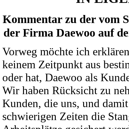
Kommentar zu der vom Se
der Firma Daewoo auf d
Vorweg möchte ich erklären
keinem Zeitpunkt aus best
oder hat, Daewoo als Kund
Wir haben Rücksicht zu neh
Kunden, die uns, und damit
schwierigen Zeiten die Stan