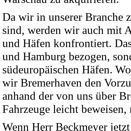
Da wir in unserer Branche z
sind, werden wir auch mit 
und Häfen konfrontiert. Das
und Hamburg bezogen, sond
südeuropäischen Häfen. Wo
wir Bremerhaven den Vorzug
anhand der von uns über B
Fahrzeuge leicht beweisen, 
Wenn Herr Beckmeyer jetzt 