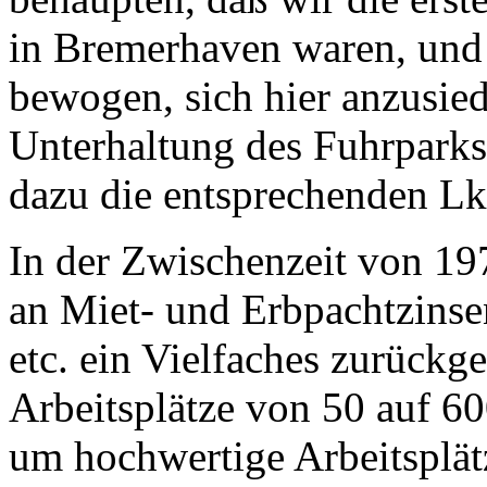
in Bremerhaven waren, und
bewogen, sich hier anzusied
Unterhaltung des Fuhrpark
dazu die entsprechenden L
In der Zwischenzeit von 19
an Miet- und Erbpachtzins
etc. ein Vielfaches zurückg
Arbeitsplätze von 50 auf 60
um hochwertige Arbeitsplätz