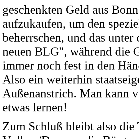
geschenkten Geld aus Bonn 
aufzukaufen, um den spezi
beherrschen, und das unter
neuen BLG", während die Gr
immer noch fest in den Händ
Also ein weiterhin staatsei
Außenanstrich. Man kann v
etwas lernen!
Zum Schluß bleibt also die 