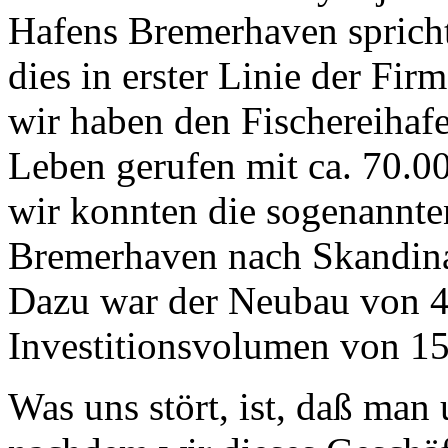
Hafens Bremerhaven spricht
dies in erster Linie der Fi
wir haben den Fischereihaf
Leben gerufen mit ca. 70.00
wir konnten die sogenannt
Bremerhaven nach Skandina
Dazu war der Neubau von 4
Investitionsvolumen von 1
Was uns stört, ist, daß man