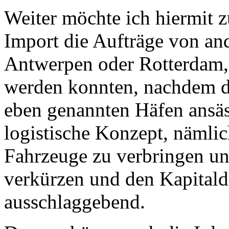
Weiter möchte ich hiermit 
Import die Aufträge von an
Antwerpen oder Rotterdam,
werden konnten, nachdem di
eben genannten Häfen ansäs
logistische Konzept, nämli
Fahrzeuge zu verbringen und
verkürzen und den Kapitaldi
ausschlaggebend.