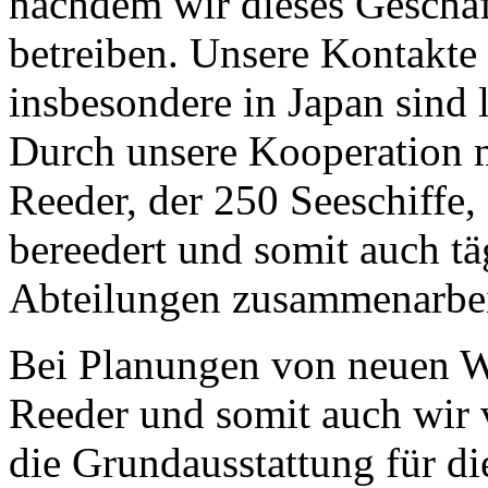
nachdem wir dieses Geschäft
betreiben. Unsere Kontakte
insbesondere in Japan sind 
Durch unsere Kooperation 
Reeder, der 250 Seeschiffe,
bereedert und somit auch tä
Abteilungen zusammenarbeite
Bei Planungen von neuen We
Reeder und somit auch wir 
die Grundausstattung für d