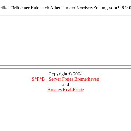
rtikel "Mit einer Eule nach Athen" in der Nordsee-Zeitung vom 9.8.20
Copyright © 2004
S*F*B - Server Freies Bremerhaven
and
Antares Real-Estate