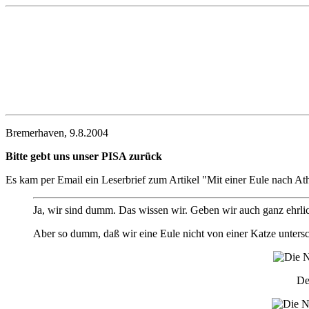
Bremerhaven, 9.8.2004
Bitte gebt uns unser PISA zurück
Es kam per Email ein Leserbrief zum Artikel "Mit einer Eule nach A
Ja, wir sind dumm. Das wissen wir. Geben wir auch ganz ehrli
Aber so dumm, daß wir eine Eule nicht von einer Katze untersch
De