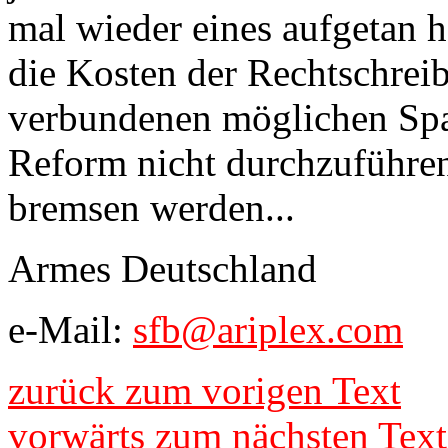
mal wieder eines aufgetan h
die Kosten der Rechtschrei
verbundenen möglichen Sp
Reform nicht durchzuführen)
bremsen werden...
Armes Deutschland
e-Mail:
sfb@ariplex.com
zurück zum vorigen Text
vorwärts zum nächsten Text