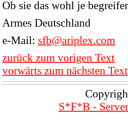
Ob sie das wohl je begreifen
Armes Deutschland
e-Mail:
sfb@ariplex.com
zurück zum vorigen Text
vorwärts zum nächsten Text
Copyrigh
S*F*B - Server