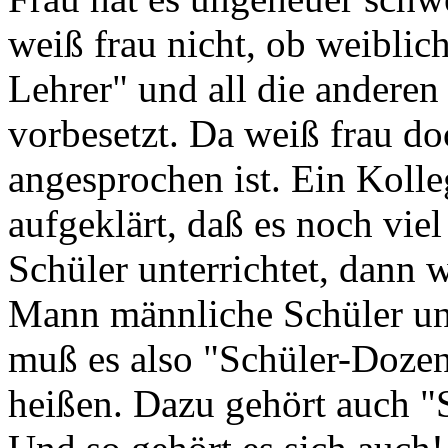
weiß frau nicht, ob weiblich
Lehrer" und all die anderen
vorbesetzt. Da weiß frau doc
angesprochen ist. Ein Kolle
aufgeklärt, daß es noch vie
Schüler unterrichtet, dann w
Mann männliche Schüler unt
muß es also "Schüler-Dozen
heißen. Dazu gehört auch "S