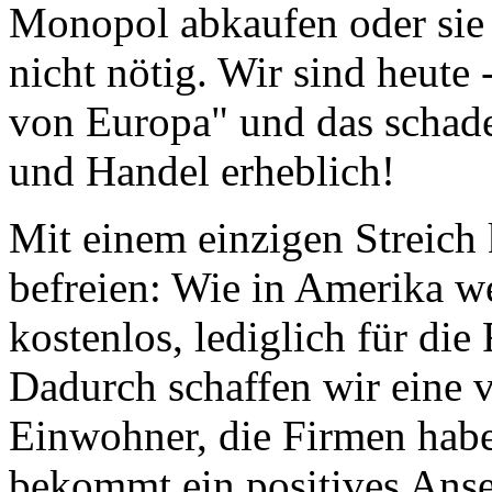
Monopol abkaufen oder sie 
nicht nötig. Wir sind heute
von Europa" und das schad
und Handel erheblich!
Mit einem einzigen Streich
befreien: Wie in Amerika w
kostenlos, lediglich für die
Dadurch schaffen wir eine v
Einwohner, die Firmen habe
bekommt ein positives Ans