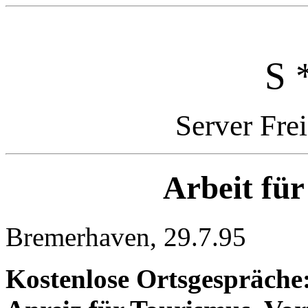
S 
Server Fre
Arbeit fü
Bremerhaven, 29.7.95
Kostenlose Ortsgespräche