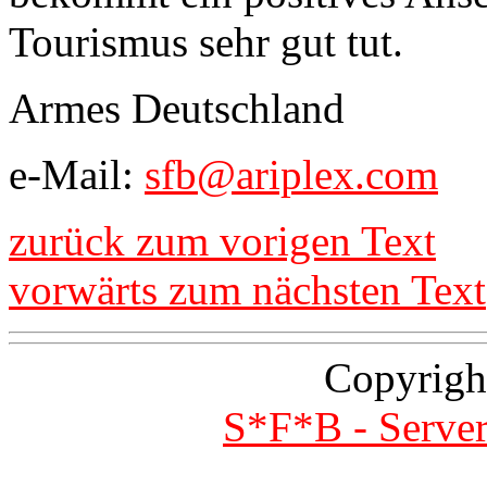
Tourismus sehr gut tut.
Armes Deutschland
e-Mail:
sfb@ariplex.com
zurück zum vorigen Text
vorwärts zum nächsten Text
Copyrigh
S*F*B - Server