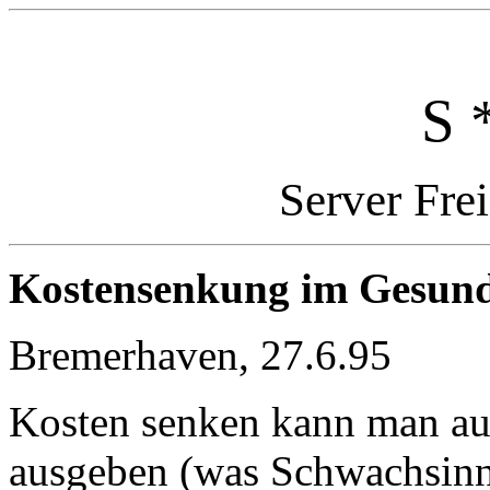
S 
Server Fre
Kostensenkung im Gesund
Bremerhaven, 27.6.95
Kosten senken kann man auf
ausgeben (was Schwachsinn 