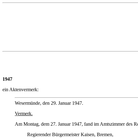
1947
ein Aktenvermerk:
Wesermünde, den 29. Januar 1947.
Vermerk.
Am Montag, dem 27. Januar 1947, fand im Amtszimmer des Regi
Regierender Bürgermeister Kaisen, Bremen,