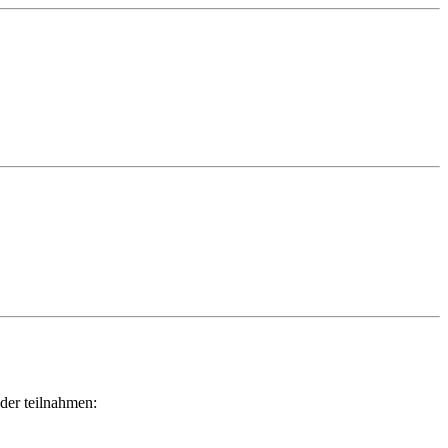
der teilnahmen: