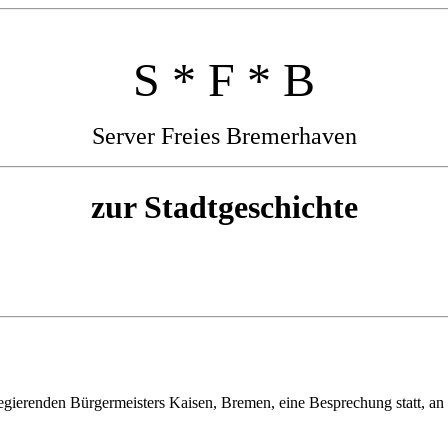
S * F * B
Server Freies Bremerhaven
zur Stadtgeschichte
erenden Bürgermeisters Kaisen, Bremen, eine Besprechung statt, an 