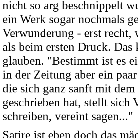
nicht so arg beschnippelt w
ein Werk sogar nochmals g
Verwunderung - erst recht,
als beim ersten Druck. Das 
glauben. "Bestimmt ist es ei
in der Zeitung aber ein paar
die sich ganz sanft mit de
geschrieben hat, stellt sich
schreiben, vereint sagen..."
Satire ist eben doch das mä