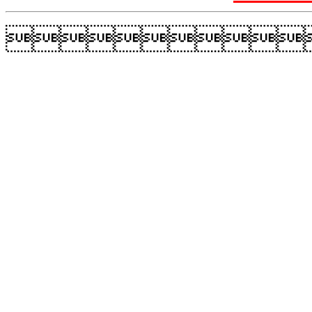
