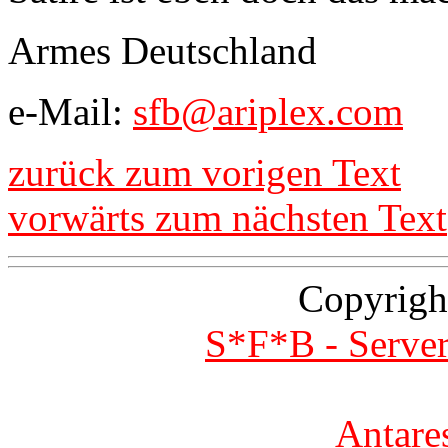
Armes Deutschland
e-Mail:
sfb@ariplex.com
zurück zum vorigen Text
vorwärts zum nächsten Text
Copyrigh
S*F*B - Server
Antare