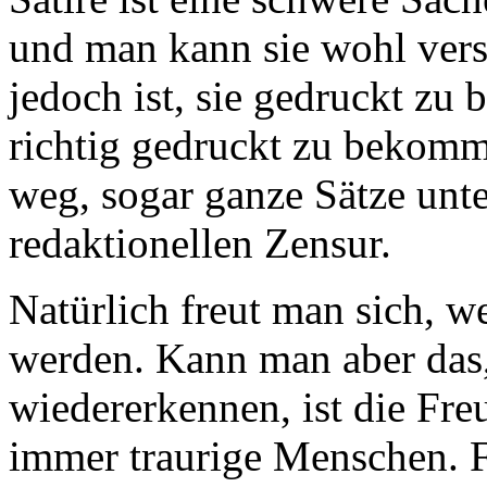
und man kann sie wohl vers
jedoch ist, sie gedruckt zu
richtig gedruckt zu bekomm
weg, sogar ganze Sätze unt
redaktionellen Zensur.
Natürlich freut man sich, 
werden. Kann man aber das,
wiedererkennen, ist die Freu
immer traurige Menschen. F