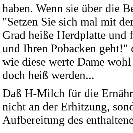
haben. Wenn sie über die B
"Setzen Sie sich mal mit de
Grad heiße Herdplatte und f
und Ihren Pobacken geht!"
wie diese werte Dame wohl 
doch heiß werden...
Daß H-Milch für die Ernähru
nicht an der Erhitzung, son
Aufbereitung des enthaltene