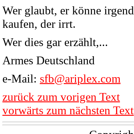
Wer glaubt, er könne irgen
kaufen, der irrt.
Wer dies gar erzählt,...
Armes Deutschland
e-Mail:
sfb@ariplex.com
zurück zum vorigen Text
vorwärts zum nächsten Text