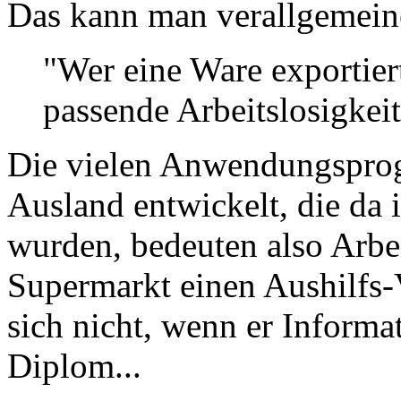
Das kann man verallgemein
"Wer eine Ware exportiert,
passende Arbeitslosigkeit
Die vielen Anwendungsprog
Ausland entwickelt, die da 
wurden, bedeuten also Arbei
Supermarkt einen Aushilfs-
sich nicht, wenn er Informat
Diplom...