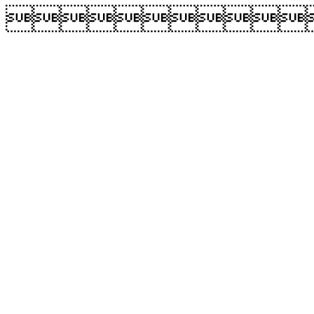
