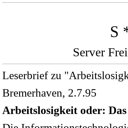
S 
Server Fre
Leserbrief zu "Arbeitslosigk
Bremerhaven, 2.7.95
Arbeitslosigkeit oder: Da
Die Informationstechnologi