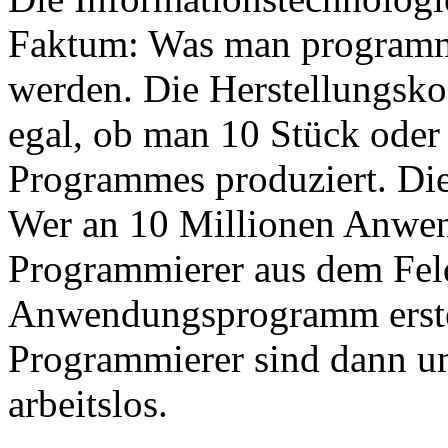
Faktum: Was man programmie
werden. Die Herstellungskost
egal, ob man 10 Stück oder
Programmes produziert. Die
Wer an 10 Millionen Anwende
Programmierer aus dem Feld,
Anwendungsprogramm erstel
Programmierer sind dann um
arbeitslos.