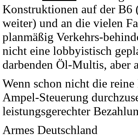
Konstruktionen auf der B6 
weiter) und an die vielen F
planmäßig Verkehrs-behinde
nicht eine lobbyistisch gep
darbenden Öl-Multis, aber a
Wenn schon nicht die reine 
Ampel-Steuerung durchzuse
leistungsgerechter Bezahlun
Armes Deutschland