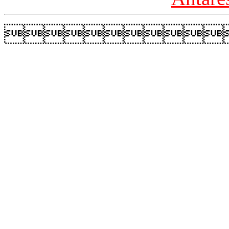
