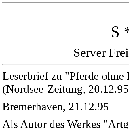
S 
Server Fre
Leserbrief zu "Pferde ohne 
(Nordsee-Zeitung, 20.12.95
Bremerhaven, 21.12.95
Als Autor des Werkes "Art