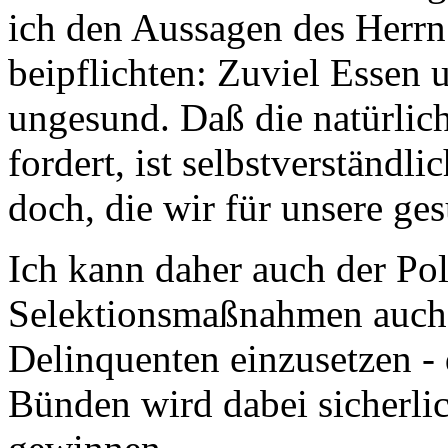
ich den Aussagen des Herr
beipflichten: Zuviel Essen 
ungesund. Daß die natürlich
fordert, ist selbstverständli
doch, die wir für unsere ge
Ich kann daher auch der Pol
Selektionsmaßnahmen auch
Delinquenten einzusetzen - 
Bünden wird dabei sicherlic