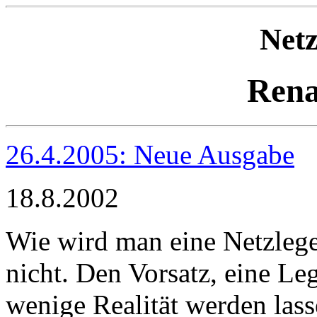
Net
Rena
26.4.2005: Neue Ausgabe
18.8.2002
Wie wird man eine Netzlege
nicht. Den Vorsatz, eine L
wenige Realität werden las