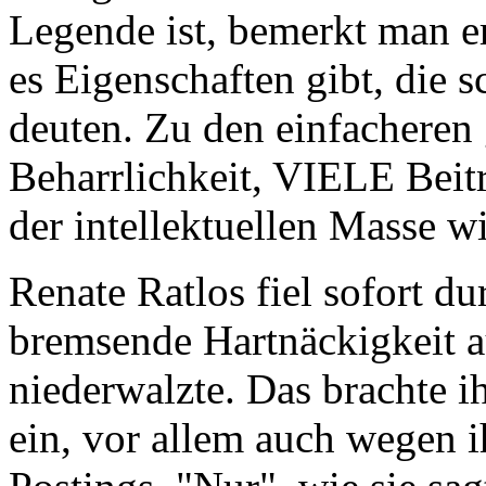
Legende ist, bemerkt man e
es Eigenschaften gibt, die
deuten. Zu den einfachere
Beharrlichkeit, VIELE Beit
der intellektuellen Masse wi
Renate Ratlos fiel sofort du
bremsende Hartnäckigkeit au
niederwalzte. Das brachte 
ein, vor allem auch wegen i