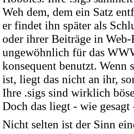
Weh dem, dem ein Satz entfl
er findet ihn später als Sch
oder ihrer Beiträge in Web-
ungewöhnlich für das WWW -
konsequent benutzt. Wenn sie
ist, liegt das nicht an ihr, s
Ihre .sigs sind wirklich bös
Doch das liegt - wie gesagt -
Nicht selten ist der Sinn ei