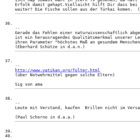
Erfolk damit gehapt.Viellaicht hilft Dir dass bei 
-- 

Gerade das Fehlen einer naturwissenschaftlich abge
ist ein herausragendes Qualitätsmerkmal unserer Le
ihren Parameter "höchstes Maß an gesundem Menschen
http://www.vatikan.org/folter.html

(über Notwehrmittel gegen solche Eltern)

-- 

Leute mit Verstand, kaufen  Brillen nicht im Versa