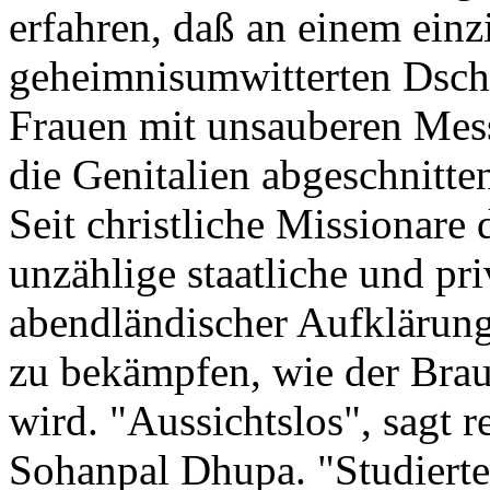
erfahren, daß an einem einz
geheimnisumwitterten Dsch
Frauen mit unsauberen Mes
die Genitalien abgeschnitte
Seit christliche Missionare
unzählige staatliche und pr
abendländischer Aufklärung
zu bekämpfen, wie der Brauc
wird. "Aussichtslos", sagt r
Sohanpal Dhupa. "Studierte 