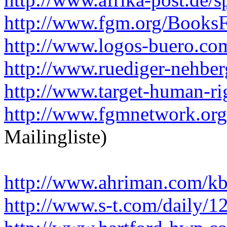
http://www.fgm.org/BooksF
http://www.logos-buero.co
http://www.ruediger-nehberg
http://www.target-human-ri
http://www.fgmnetwork.org/
Mailingliste)
http://www.ahriman.com/kb
http://www.s-t.com/daily/