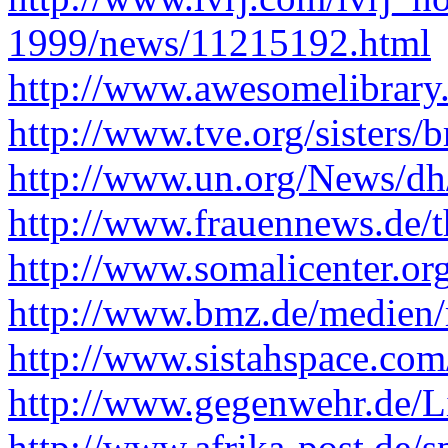
1999/news/11215192.html
http://www.awesomelibrary
http://www.tve.org/sisters/
http://www.un.org/News/dh/
http://www.frauennews.de/
http://www.somalicenter.or
http://www.bmz.de/medien
http://www.sistahspace.co
http://www.gegenwehr.de/L
http://www.afrika-post.de/s