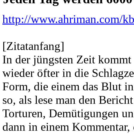
http://www.ahriman.com/kb
[Zitatanfang]
In der jüngsten Zeit kommt
wieder öfter in die Schlagz
Form, die einem das Blut in 
so, als lese man den Berich
Torturen, Demütigungen un
dann in einem Kommentar, d