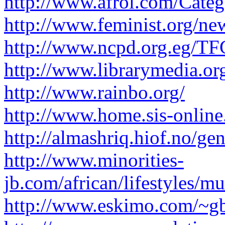
http://www.afrol.com/Cate
http://www.feminist.org/n
http://www.ncpd.org.eg/TF
http://www.librarymedia.o
http://www.rainbo.org/
http://www.home.sis-online
http://almashriq.hiof.no/g
http://www.minorities-
jb.com/african/lifestyles/m
http://www.eskimo.com/~g