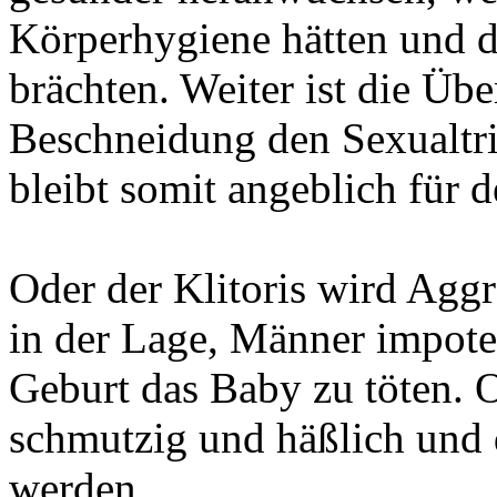
Körperhygiene hätten und 
brächten. Weiter ist die Übe
Beschneidung den Sexualtri
bleibt somit angeblich für 
Oder der Klitoris wird Aggre
in der Lage, Männer impote
Geburt das Baby zu töten. O
schmutzig und häßlich und d
werden.