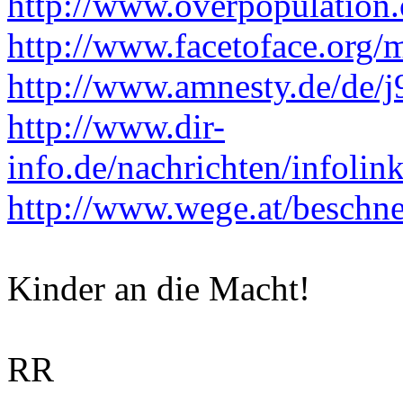
http://www.overpopulation.
http://www.facetoface.org/
http://www.amnesty.de/de/
http://www.dir-
info.de/nachrichten/infol
http://www.wege.at/beschn
Kinder an die Macht!
RR