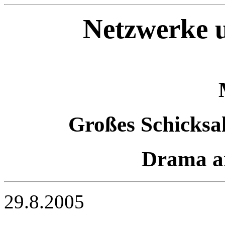
Netzwerke u
Großes Schicksal
Drama a
29.8.2005