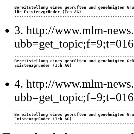
Bereitstellung eines geprüften und genehmigten Grü
für Existenzgründer (Ich AG)

-------------------------------------------------
3. http://www.mlm-news.
ubb=get_topic;f=9;t=01
Bereitstellung eines geprüften und genehmigten Grü
Existenzgründer (Ich AG)

-------------------------------------------------
4. http://www.mlm-news.
ubb=get_topic;f=9;t=01
Bereitstellung eines geprüften und genehmigten Grü
Existenzgründer (Ich AG)

-------------------------------------------------