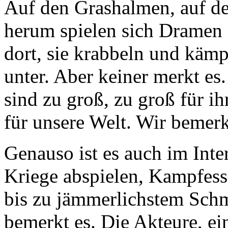
Auf den Grashalmen, auf d
herum spielen sich Dramen a
dort, sie krabbeln und kämp
unter. Aber keiner merkt es
sind zu groß, zu groß für ih
für unsere Welt. Wir bemerk
Genauso ist es auch im Inter
Kriege abspielen, Kampfess
bis zu jämmerlichstem Schm
bemerkt es. Die Akteure, ei