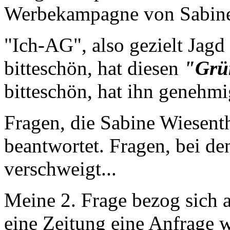
Werbekampagne von Sabine 
"Ich-AG", also gezielt Jagd
bitteschön, hat diesen
"Grü
bitteschön, hat ihn genehmi
Fragen, die Sabine Wiesent
beantwortet. Fragen, bei de
verschweigt...
Meine 2. Frage bezog sich a
eine Zeitung eine Anfrage w