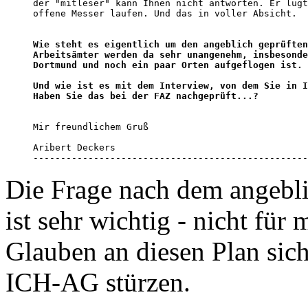
der "mitleser" kann Ihnen nicht antworten. Er lügt
offene Messer laufen. Und das in voller Absicht. 

Wie steht es eigentlich um den angeblich geprüften
Arbeitsämter werden da sehr unangenehm, insbesonde
Dortmund und noch ein paar Orten aufgeflogen ist. 

Und wie ist es mit dem Interview, von dem Sie in I
Haben Sie das bei der FAZ nachgeprüft...?
Mir freundlichem Gruß

Aribert Deckers

--------------------------------------------------
Die Frage nach dem angebli
ist sehr wichtig - nicht für 
Glauben an diesen Plan sic
ICH-AG stürzen.