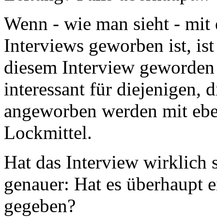
Wenn - wie man sieht - m
Interviews geworben ist, ist
diesem Interview geworden i
interessant für diejenigen, 
angeworben werden mit ebe
Lockmittel.
Hat das Interview wirklich 
genauer: Hat es überhaupt e
gegeben?