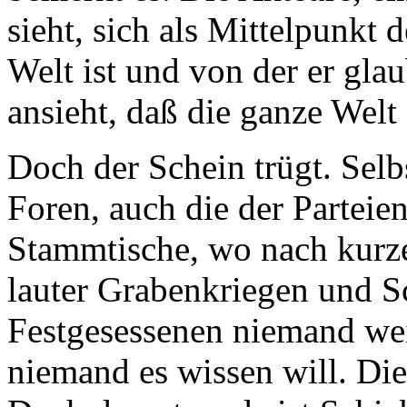
sieht, sich als Mittelpunkt d
Welt ist und von der er glaub
ansieht, daß die ganze Welt
Doch der Schein trügt. Selb
Foren, auch die der Parteie
Stammtische, wo nach kurze
lauter Grabenkriegen und 
Festgesessenen niemand we
niemand es wissen will. Die