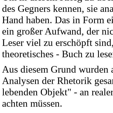
des Gegners kennen, sie ana
Hand haben. Das in Form ei
ein großer Aufwand, der nic
Leser viel zu erschöpft sind
theoretisches - Buch zu lese
Aus diesem Grund wurden
Analysen der Rhetorik gesa
lebenden Objekt" - an reale
achten müssen.