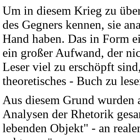
Um in diesem Krieg zu übe
des Gegners kennen, sie ana
Hand haben. Das in Form ei
ein großer Aufwand, der nic
Leser viel zu erschöpft sind
theoretisches - Buch zu lese
Aus diesem Grund wurden
Analysen der Rhetorik gesa
lebenden Objekt" - an reale