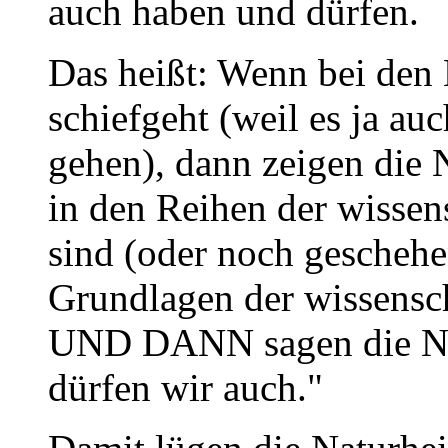
auch haben und dürfen.
Das heißt: Wenn bei den 
schiefgeht (weil es ja auc
gehen), dann zeigen die N
in den Reihen der wissen
sind (oder noch geschehen
Grundlagen der wissensch
UND DANN sagen die Nat
dürfen wir auch."