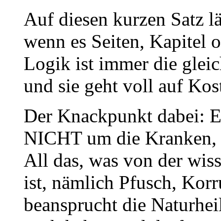
Auf diesen kurzen Satz lä
wenn es Seiten, Kapitel o
Logik ist immer die gleic
und sie geht voll auf Kos
Der Knackpunkt dabei: E
NICHT um die Kranken, s
All das, was von der wis
ist, nämlich Pfusch, Korr
beansprucht die Naturheil