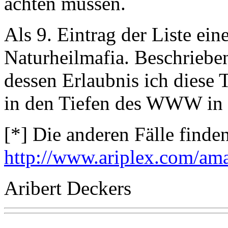
achten müssen.
Als 9. Eintrag der Liste e
Naturheilmafia. Beschriebe
dessen Erlaubnis ich diese 
in den Tiefen des WWW in 
[*] Die anderen Fälle finden
http://www.ariplex.com/am
Aribert Deckers