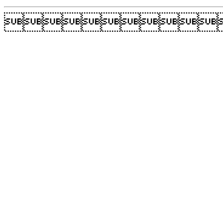
