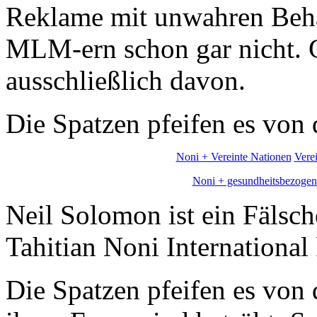
Reklame mit unwahren Beha
MLM-ern schon gar nicht. 
ausschließlich davon.
Die Spatzen pfeifen es von
Noni + Vereinte Nationen
Vere
Noni + gesundheitsbezoge
Neil Solomon ist ein Fälsch
Tahitian Noni International 
Die Spatzen pfeifen es vo