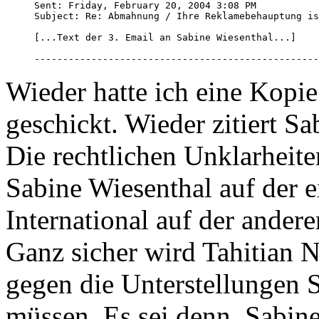
Sent: Friday, February 20, 2004 3:08 PM

Subject: Re: Abmahnung / Ihre Reklamebehauptung is
[...Text der 3. Email an Sabine Wiesenthal...]

--------------------------------------------------
Wieder hatte ich eine Kopi
geschickt. Wieder zitiert Sa
Die rechtlichen Unklarheite
Sabine Wiesenthal auf der e
International auf der andere
Ganz sicher wird Tahitian N
gegen die Unterstellungen 
müssen. Es sei denn, Sabin