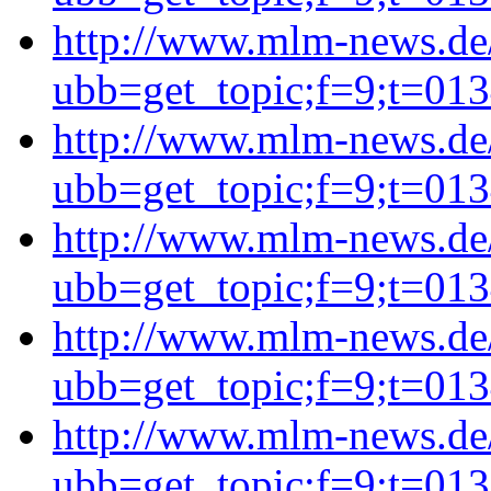
http://www.mlm-news.de
ubb=get_topic;f=9;t=01
http://www.mlm-news.de
ubb=get_topic;f=9;t=01
http://www.mlm-news.de
ubb=get_topic;f=9;t=01
http://www.mlm-news.de
ubb=get_topic;f=9;t=01
http://www.mlm-news.de
ubb=get_topic;f=9;t=01