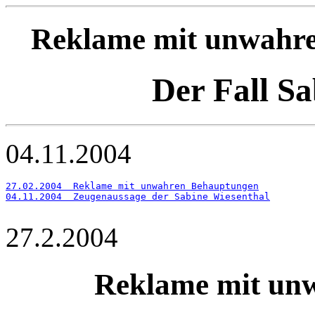
Reklame mit unwahre
Der Fall Sa
04.11.2004
27.02.2004  Reklame mit unwahren Behauptungen
04.11.2004  Zeugenaussage der Sabine Wiesenthal
27.2.2004
Reklame mit un