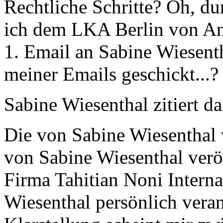
Rechtliche Schritte? Oh, du
ich dem LKA Berlin von An
1. Email an Sabine Wiesent
meiner Emails geschickt...?
Sabine Wiesenthal zitiert da
Die von Sabine Wiesenthal 
von Sabine Wiesenthal veröf
Firma Tahitian Noni Interna
Wiesenthal persönlich vera