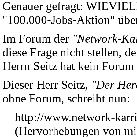
Genauer gefragt: WIEVIEL
"100.000-Jobs-Aktion" übe
Im Forum der
"Network-Kar
diese Frage nicht stellen, d
Herrn Seitz hat kein Forum 
Dieser Herr Seitz,
"Der Her
ohne Forum, schreibt nun:
http://www.network-karri
(Hervorhebungen von mi