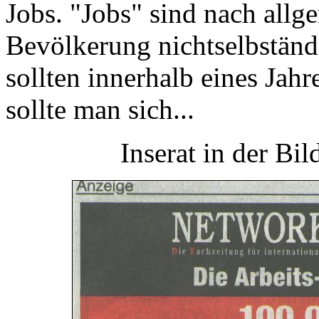
Jobs. "Jobs" sind nach allg
Bevölkerung nichtselbständ
sollten innerhalb eines Jah
sollte man sich...
Inserat in der Bi