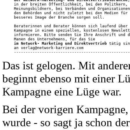
in der breiten Öffentlichkeit, bei den Politkern, 

Meinungsbildnern, bei Verbänden und Organisationen
den Behörden und nicht zuletzt bei den Medien für 
besseres Image der Branche sorgen soll. 

Beraterinnen und Berater können sich laufend über 
Kampagne in einem speziellen, kostenlosen Newslett
informieren. Bitte senden Sie Ihre Anschrift und d
im Network- Marketing und Direktvertrieb
 tätig sin
an verlag@network-karriere.com

--------------------------------------------------
Das ist gelogen. Mit ande
beginnt ebenso mit einer Lü
Kampagne eine Lüge war.
Bei der vorigen Kampagne,
wurde - so sagt ja schon de