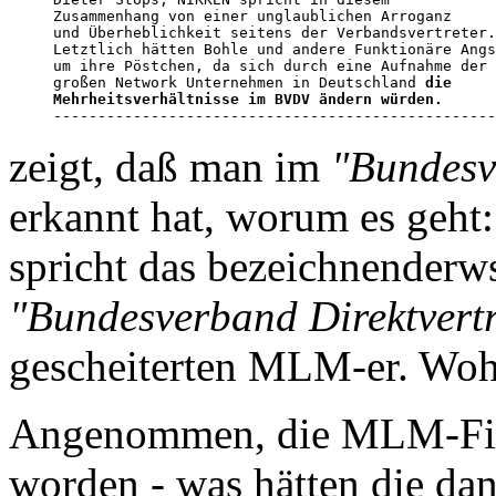
Zusammenhang von einer unglaublichen Arroganz

und Überheblichkeit seitens der Verbandsvertreter.

Letztlich hätten Bohle und andere Funktionäre Angs
um ihre Pöstchen, da sich durch eine Aufnahme der

großen Network Unternehmen in Deutschland 
die

Mehrheitsverhältnisse im BVDV ändern würden.

-------------------------------------------------
zeigt, daß man im
"Bundesve
erkannt hat, worum es geh
spricht das bezeichnenderw
"Bundesverband Direktvertr
gescheiterten MLM-er. Wohe
Angenommen, die MLM-Fi
worden - was hätten die dan