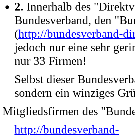
2.
Innerhalb des "Direktv
Bundesverband, den "Bun
(
http://bundesverband-di
jedoch nur eine sehr ger
nur 33 Firmen!
Selbst dieser Bundesverb
sondern ein winziges Gr
Mitgliedsfirmen des "Bunde
http://bundesverband-