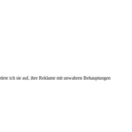
fordere ich sie auf, ihre Reklame mit unwahren Behauptungen