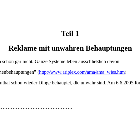
Teil 1
Reklame mit unwahren Behauptungen
schon gar nicht. Ganze Systeme leben ausschließlich davon.
chenbehauptungen" (
http://www.ariplex.com/ama/ama_wies.htm
)
iesenthal schon wieder Dinge behauptet, die unwahr sind. Am 6.6.2005 
-----------------------------
