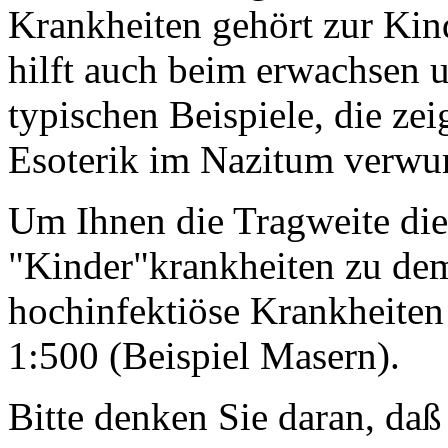
Krankheiten gehört zur Kind
hilft auch beim erwachsen un
typischen Beispiele, die zei
Esoterik im Nazitum verwur
Um Ihnen die Tragweite die
"Kinder"krankheiten zu dem
hochinfektiöse Krankheiten 
1:500 (Beispiel Masern).
Bitte denken Sie daran, da