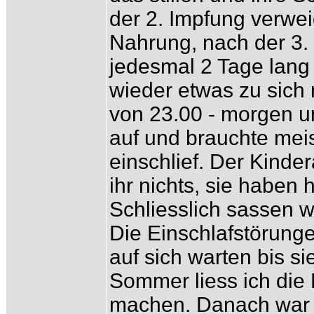
der 2. Impfung verwei
Nahrung, nach der 3. 
jedesmal 2 Tage lang 
wieder etwas zu sich
von 23.00 - morgen um
auf und brauchte meis
einschlief. Der Kinder
ihr nichts, sie haben 
Schliesslich sassen 
Die Einschlafstörunge
auf sich warten bis s
Sommer liess ich di
machen. Danach war m