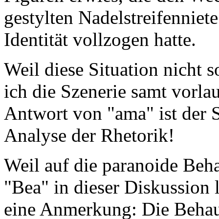
gestylten Nadelstreifenniete
Identität vollzogen hatte.
Weil diese Situation nicht s
ich die Szenerie samt vorla
Antwort von "ama" ist der S
Analyse der Rhetorik!
Weil auf die paranoide Beh
"Bea" in dieser Diskussion 
eine Anmerkung: Die Behau