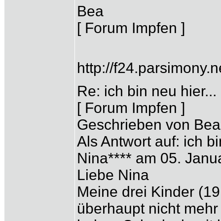
Bea
[ Forum Impfen ]
http://f24.parsimony
Re: ich bin neu hier...
[ Forum Impfen ]
Geschrieben von Bea
Als Antwort auf: ich b
Nina**** am 05. Janu
Liebe Nina
Meine drei Kinder (19
überhaupt nicht mehr