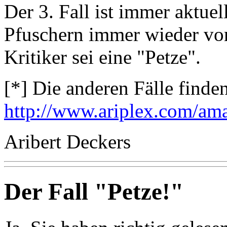
Der 3. Fall ist immer aktuel
Pfuschern immer wieder vo
Kritiker sei eine "Petze".
[*] Die anderen Fälle finden
http://www.ariplex.com/am
Aribert Deckers
Der Fall "Petze!"