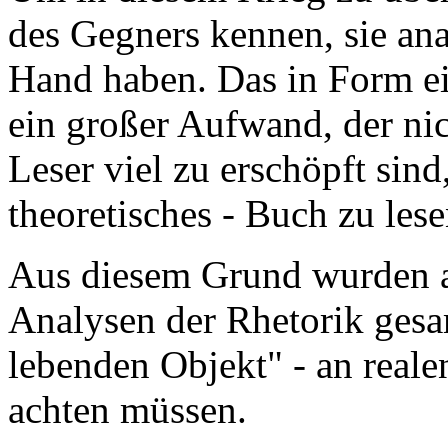
des Gegners kennen, sie ana
Hand haben. Das in Form ei
ein großer Aufwand, der nic
Leser viel zu erschöpft sind
theoretisches - Buch zu lese
Aus diesem Grund wurden
Analysen der Rhetorik gesa
lebenden Objekt" - an reale
achten müssen.