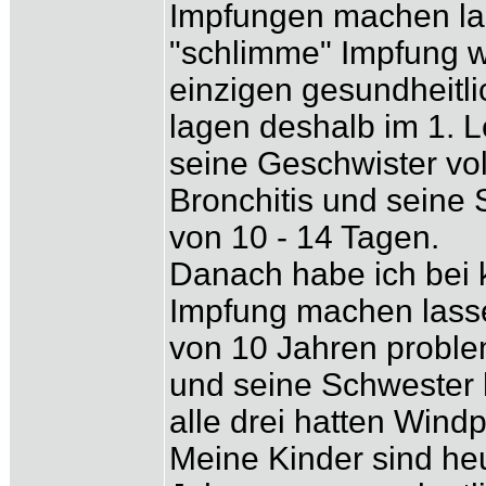
Impfungen machen las
"schlimme" Impfung 
einzigen gesundheitli
lagen deshalb im 1. 
seine Geschwister voll
Bronchitis und seine
von 10 - 14 Tagen.
Danach habe ich bei 
Impfung machen lasse
von 10 Jahren proble
und seine Schwester 
alle drei hatten Wind
Meine Kinder sind heu