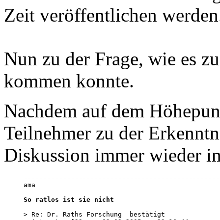
Zeit veröffentlichen werden.
Nun zu der Frage, wie es z
kommen konnte.
Nachdem auf dem Höhepunkt
Teilnehmer zu der Erkenntn
Diskussion immer wieder im
--------------------------------------------------
ama

So ratlos ist sie nicht
> Re: Dr. Raths Forschung  bestätigt 
