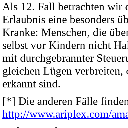
Als 12. Fall betrachten wir
Erlaubnis eine besonders ü
Kranke: Menschen, die übe
selbst vor Kindern nicht H
mit durchgebrannter Steue
gleichen Lügen verbreiten, 
erkannt sind.
[*] Die anderen Fälle finden
http://www.ariplex.com/am