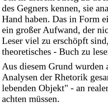
des Gegners kennen, sie ana
Hand haben. Das in Form ei
ein großer Aufwand, der nic
Leser viel zu erschöpft sind
theoretisches - Buch zu lese
Aus diesem Grund wurden
Analysen der Rhetorik gesa
lebenden Objekt" - an reale
achten müssen.