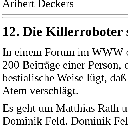
Aribert Deckers
12. Die Killerroboter 
In einem Forum im WWW er
200 Beiträge einer Person, 
bestialische Weise lügt, da
Atem verschlägt.
Es geht um Matthias Rath 
Dominik Feld. Dominik Feld