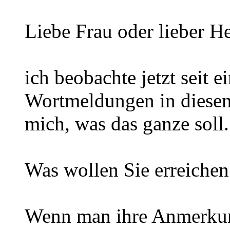
Liebe Frau oder lieber H
ich beobachte jetzt seit 
Wortmeldungen in diesen
mich, was das ganze soll.
Was wollen Sie erreichen
Wenn man ihre Anmerkunge