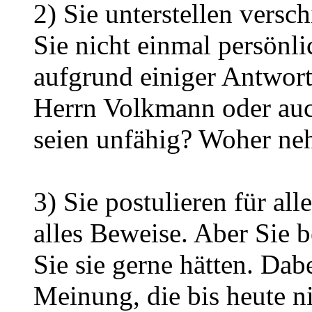
2) Sie unterstellen versc
Sie nicht einmal persönl
aufgrund einiger Antwort
Herrn Volkmann oder auc
seien unfähig? Woher ne
3) Sie postulieren für all
alles Beweise. Aber Sie 
Sie sie gerne hätten. Dabe
Meinung, die bis heute ni