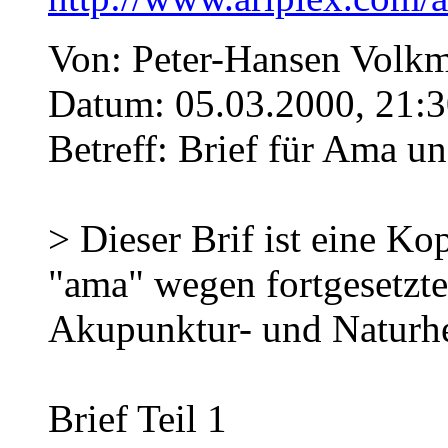
Von: Peter-Hansen Vol
Datum: 05.03.2000, 21:3
Betreff: Brief für Ama u
> Dieser Brif ist eine Ko
"ama" wegen fortgesetzte
Akupunktur- und Naturhe
Brief Teil 1