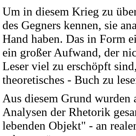
Um in diesem Krieg zu übe
des Gegners kennen, sie ana
Hand haben. Das in Form ei
ein großer Aufwand, der nic
Leser viel zu erschöpft sind
theoretisches - Buch zu lese
Aus diesem Grund wurden
Analysen der Rhetorik gesa
lebenden Objekt" - an reale