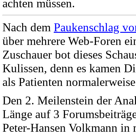
achten müssen.
Nach dem
Paukenschlag v
über mehrere Web-Foren ein
Zuschauer bot dieses Schaus
Kulissen, denn es kamen Din
als Patienten normalerweise 
Den 2. Meilenstein der Anal
Länge auf 3 Forumsbeiträge
Peter-Hansen Volkmann in m