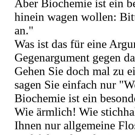
Aber Biochemie ist ein b
hinein wagen wollen: Bit
an."
Was ist das für eine Arg
Gegenargument gegen da
Gehen Sie doch mal zu e
sagen Sie einfach nur "W
Biochemie ist ein besond
Wie ärmlich! Wie stichha
Ihnen nur allgemeine Flo