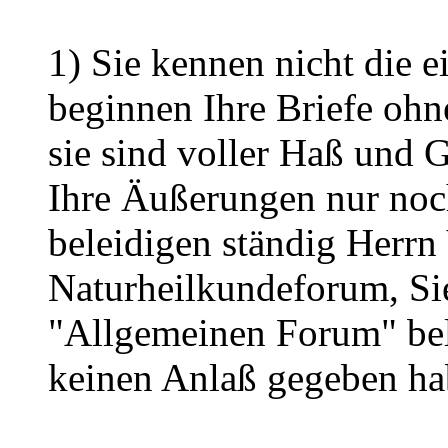
1) Sie kennen nicht die e
beginnen Ihre Briefe ohn
sie sind voller Haß und G
Ihre Äußerungen nur noc
beleidigen ständig Herr
Naturheilkundeforum, Si
"Allgemeinen Forum" bel
keinen Anlaß gegeben ha