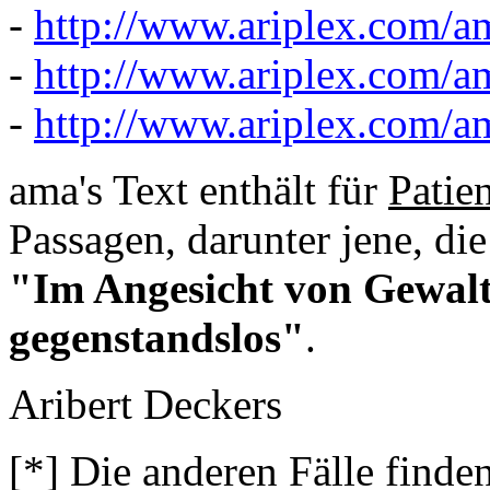
-
http://www.ariplex.com/
-
http://www.ariplex.com/
-
http://www.ariplex.com/
ama's Text enthält für
Patie
Passagen, darunter jene, di
"Im Angesicht von Gewalt 
gegenstandslos"
.
Aribert Deckers
[*] Die anderen Fälle finden