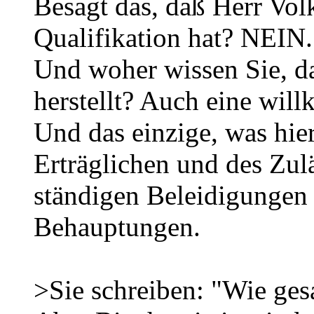
Besagt das, daß Herr Vo
Qualifikation hat? NEIN.
Und woher wissen Sie, da
herstellt? Auch eine wil
Und das einzige, was hie
Erträglichen und des Zulä
ständigen Beleidigungen
Behauptungen.
>Sie schreiben: "Wie ges