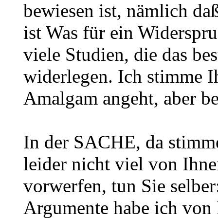
bewiesen ist, nämlich d
ist Was für ein Widerspr
viele Studien, die das bes
widerlegen. Ich stimme I
Amalgam angeht, aber bew
In der SACHE, da stimm
leider nicht viel von Ih
vorwerfen, tun Sie selbe
Argumente habe ich von 