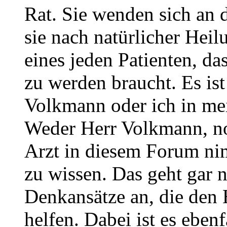
Rat. Sie wenden sich an 
sie nach natürlicher Heil
eines jeden Patienten, d
zu werden braucht. Es ist
Volkmann oder ich in me
Weder Herr Volkmann, noc
Arzt in diesem Forum nim
zu wissen. Das geht gar n
Denkansätze an, die den 
helfen. Dabei ist es ebenf