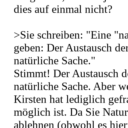
dies auf einmal nicht?
>Sie schreiben: "Eine "n
geben: Der Austausch der
natürliche Sache."
Stimmt! Der Austausch de
natürliche Sache. Aber w
Kirsten hat lediglich gef
möglich ist. Da Sie Natur
ablehnen (obwohl es hier