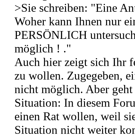
>Sie schreiben: "Eine An
Woher kann Ihnen nur ein
PERSÖNLICH untersucht.
möglich ! ."
Auch hier zeigt sich Ihr 
zu wollen. Zugegeben, ei
nicht möglich. Aber geht
Situation: In diesem Fo
einen Rat wollen, weil si
Situation nicht weiter k