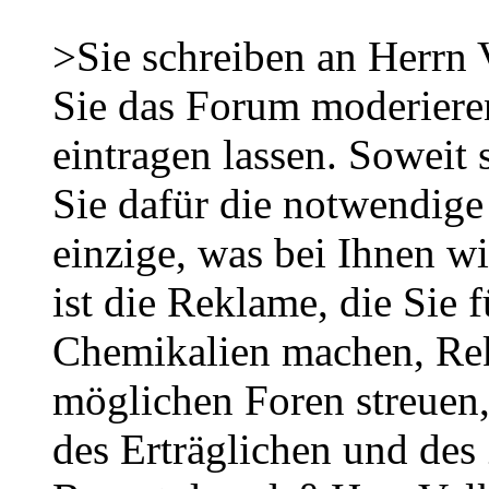
>Sie schreiben an Herrn
Sie das Forum moderieren
eintragen lassen. Soweit 
Sie dafür die notwendige
einzige, was bei Ihnen wi
ist die Reklame, die Sie 
Chemikalien machen, Rekl
möglichen Foren streuen
des Erträglichen und des