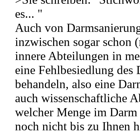
es... "
Auch von Darmsanierung v
inzwischen sogar schon (r
innere Abteilungen in m
eine Fehlbesiedlung des
behandeln, also eine Dar
auch wissenschaftliche 
welcher Menge im Darm se
noch nicht bis zu Ihnen