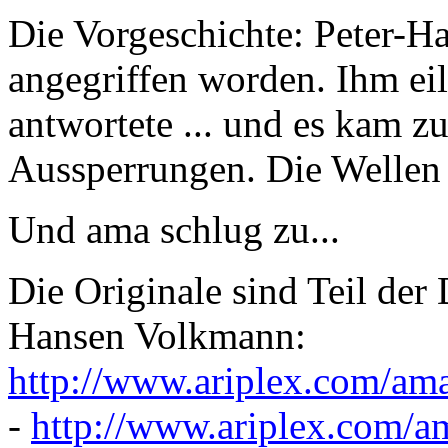
Die Vorgeschichte: Peter-H
angegriffen worden. Ihm eil
antwortete ... und es kam 
Aussperrungen. Die Wellen
Und ama schlug zu...
Die Originale sind Teil der
Hansen Volkmann:
http://www.ariplex.com/am
-
http://www.ariplex.com/