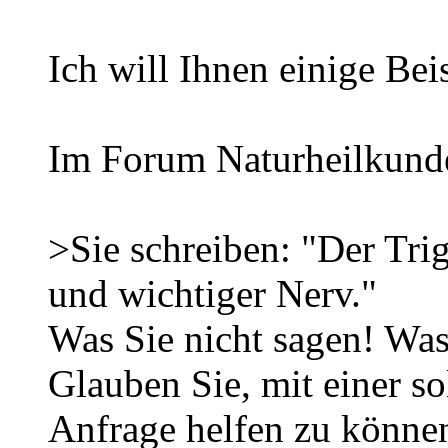
Ich will Ihnen einige Bei
Im Forum Naturheilkund
>Sie schreiben: "Der Trig
und wichtiger Nerv."
Was Sie nicht sagen! Was
Glauben Sie, mit einer so
Anfrage helfen zu könne