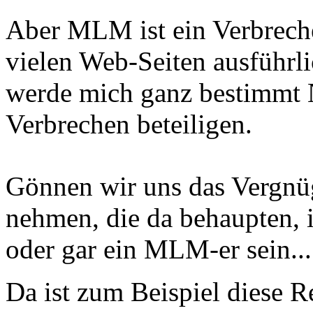
Aber MLM ist ein Verbreche
vielen Web-Seiten ausführli
werde mich ganz bestimmt
Verbrechen beteiligen.
Gönnen wir uns das Vergnüg
nehmen, die da behaupten, 
oder gar ein MLM-er sein...
Da ist zum Beispiel diese R