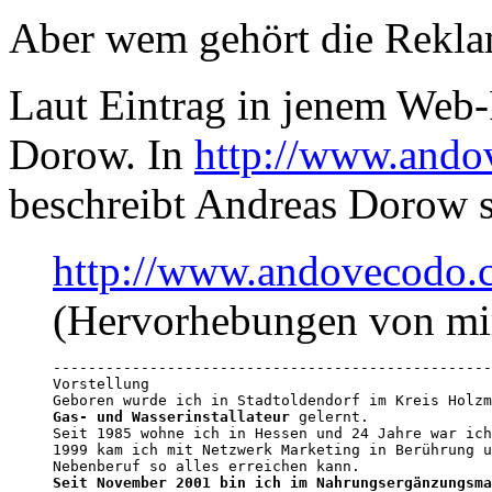
Aber wem gehört die Rekl
Laut Eintrag in jenem Web
Dorow. In
http://www.ando
beschreibt Andreas Dorow si
http://www.andovecodo.c
(Hervorhebungen von mi
--------------------------------------------------
Vorstellung

Gas- und Wasserinstallateur
 gelernt.

Seit 1985 wohne ich in Hessen und 24 Jahre war ich
1999 kam ich mit Netzwerk Marketing in Berührung u
Seit November 2001 bin ich im Nahrungsergänzungsma