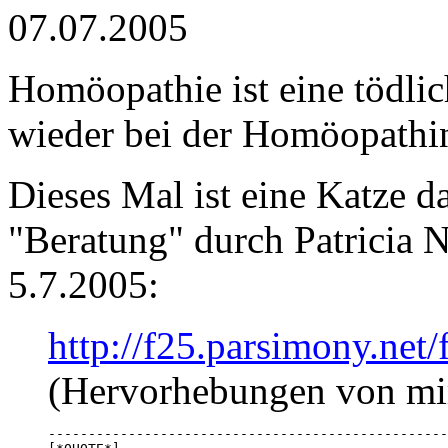
07.07.2005
Homöopathie ist eine tödlic
wieder bei der Homöopathin 
Dieses Mal ist eine Katze d
"Beratung" durch Patricia 
5.7.2005:
http://f25.parsimony.ne
(Hervorhebungen von mi
--------------------------------------------------