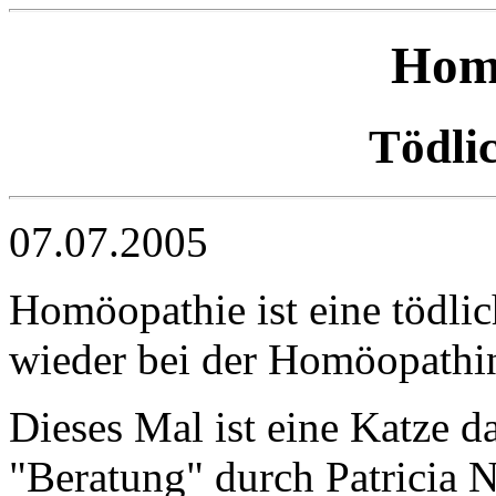
Hom
Tödlic
07.07.2005
Homöopathie ist eine tödlic
wieder bei der Homöopathin 
Dieses Mal ist eine Katze d
"Beratung" durch Patricia 