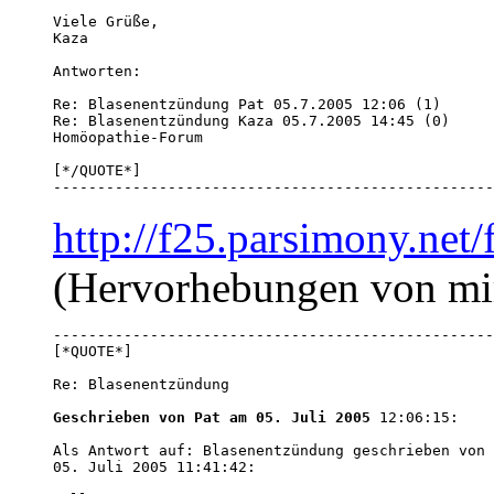
Viele Grüße,

Kaza 

Antworten:

Re: Blasenentzündung Pat 05.7.2005 12:06 (1) 

Re: Blasenentzündung Kaza 05.7.2005 14:45 (0) 

[*/QUOTE*]

--------------------------------------------------
http://f25.parsimony.ne
(Hervorhebungen von mi
--------------------------------------------------
Re: Blasenentzündung 

Geschrieben von Pat am 05. Juli 2005
 12:06:15:

Als Antwort auf: Blasenentzündung geschrieben von 
05. Juli 2005 11:41:42:
