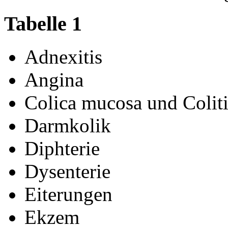
Tabelle 1
Adnexitis
Angina
Colica mucosa und Coliti
Darmkolik
Diphterie
Dysenterie
Eiterungen
Ekzem