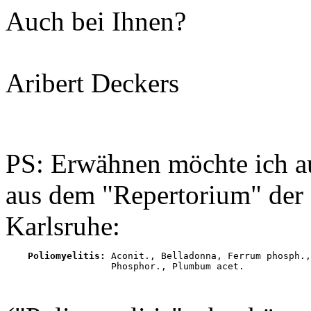
Auch bei Ihnen?
Aribert Deckers
PS: Erwähnen möchte ich a
aus dem "Repertorium" der
Karlsruhe:
Poliomyelitis:
 Aconit., Belladonna, Ferrum phosph.,
                   Phosphor., Plumbum acet.
