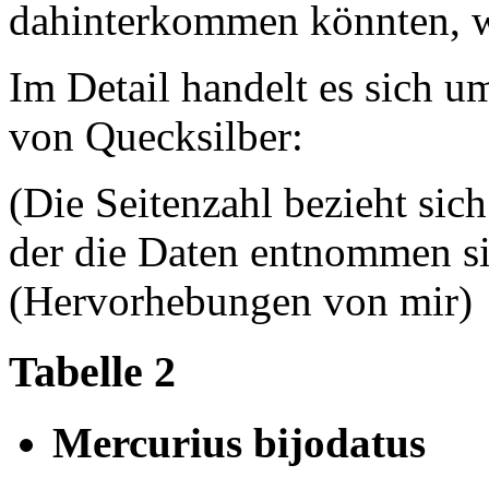
dahinterkommen könnten, w
Im Detail handelt es sich 
von Quecksilber:
(Die Seitenzahl bezieht sic
der die Daten entnommen s
(Hervorhebungen von mir)
Tabelle 2
Mercurius bijodatus