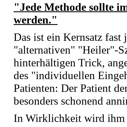
"Jede Methode sollte im
werden."
Das ist ein Kernsatz fast
"alternativen" "Heiler"-S
hinterhältigen Trick, ang
des "individuellen Einge
Patienten: Der Patient de
besonders schonend ann
In Wirklichkeit wird ihm