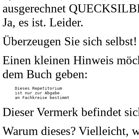
ausgerechnet QUECKSILBER
Ja, es ist. Leider.
Überzeugen Sie sich selbst!
Einen kleinen Hinweis möch
dem Buch geben:
Dieses Repetitorium 

ist nur zur Abgabe 

an Fachkreise bestimmt
Dieser Vermerk befindet sic
Warum dieses? Vielleicht, w