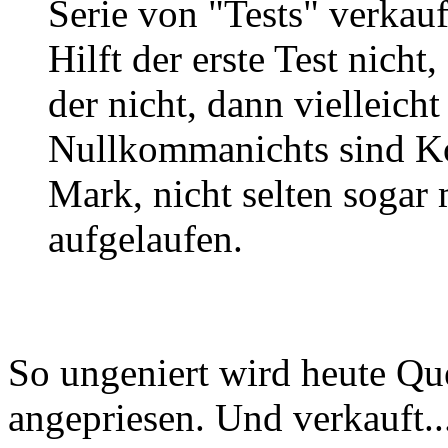
Serie von "Tests" verkauf
Hilft der erste Test nicht,
der nicht, dann vielleicht 
Nullkommanichts sind K
Mark, nicht selten soga
aufgelaufen.
So ungeniert wird heute Qu
angepriesen. Und verkauft.