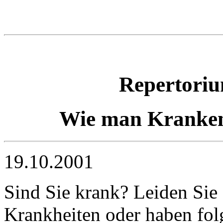
Repertori
Wie man Kranken
19.10.2001
Sind Sie krank? Leiden Sie 
Krankheiten oder haben fo