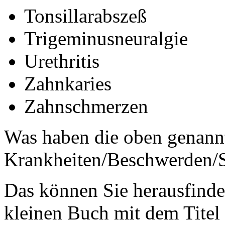
Tonsillarabszeß
Trigeminusneuralgie
Urethritis
Zahnkaries
Zahnschmerzen
Was haben die oben genann
Krankheiten/Beschwerden/
Das können Sie herausfinde
kleinen Buch mit dem Titel