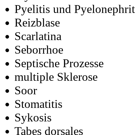
Pyelitis und Pyelonephrit
Reizblase
Scarlatina
Seborrhoe
Septische Prozesse
multiple Sklerose
Soor
Stomatitis
Sykosis
Tabes dorsales