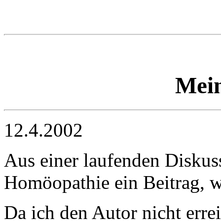
Mei
12.4.2002
Aus einer laufenden Disku
Homöopathie ein Beitrag, wi
Da ich den Autor nicht erre