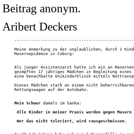
Beitrag anonym.
Aribert Deckers
--------------------------------------------------
Meine Anmerkung zu der unglaublichen, durch 2 Kind
Masernepidemie in Coburg:

Als junger Assistenzarzt hatte ich ein an Masernen
geimpftes 17 jähriges Mädchen in Begleitung eines 
eine benachbarte Unikinderklinik mittels Nottransp
Dieses Mädchen starb an einem nicht beherrschbaren
Rettungswagen auf der Autobahn.

Mein Schwur
 damals im Sanka: 

Alle Kinder in meiner Praxis werden gegen Masern 
 Wer das nicht toleriert, wird rausgeschmissen.